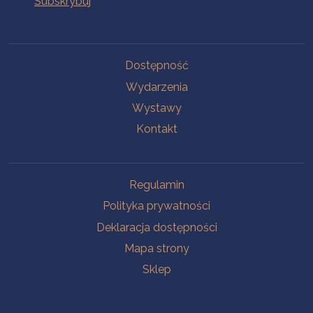
Na skróty
Dostępność
Wydarzenia
Wystawy
Kontakt
Na skróty
Regulamin
Polityka prywatności
Deklaracja dostępności
Mapa strony
Sklep