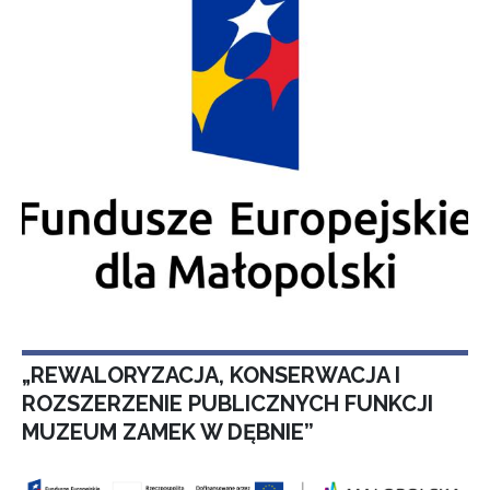
„REWALORYZACJA, KONSERWACJA I
ROZSZERZENIE PUBLICZNYCH FUNKCJI
MUZEUM ZAMEK W DĘBNIE”