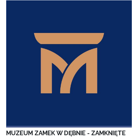
MUZEUM ZAMEK W DĘBNIE - ZAMKNIĘTE