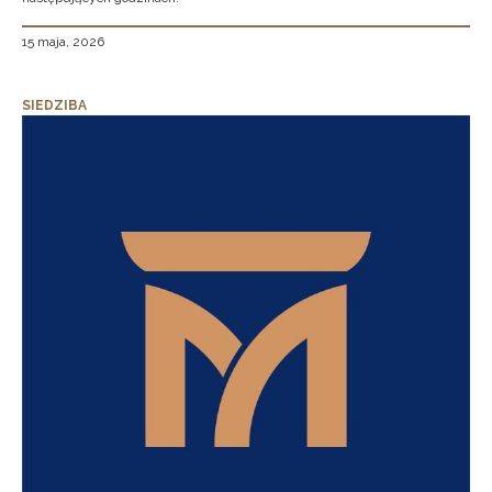
15 maja, 2026
SIEDZIBA