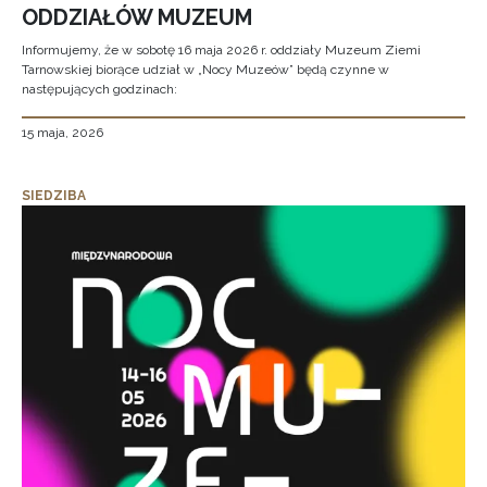
ODDZIAŁÓW MUZEUM
Informujemy, że w sobotę 16 maja 2026 r. oddziały Muzeum Ziemi
Tarnowskiej biorące udział w „Nocy Muzeów” będą czynne w
następujących godzinach:
15 maja, 2026
SIEDZIBA