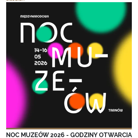
NOC MUZEÓW 2026 - GODZINY OTWARCIA