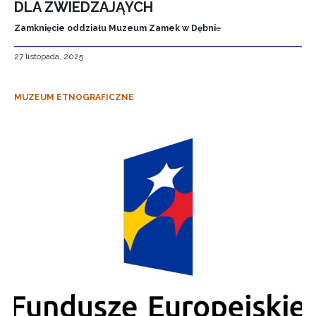
DLA ZWIEDZAJĄYCH
Zamknięcie oddziału Muzeum Zamek w Dębni
e
27 listopada, 2025
MUZEUM ETNOGRAFICZNE