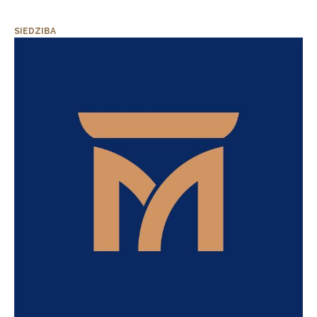
SIEDZIBA