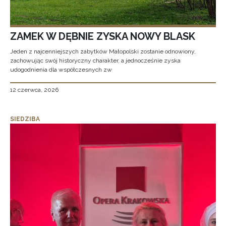
ZAMEK W DĘBNIE ZYSKA NOWY BLASK
Jeden z najcenniejszych zabytków Małopolski zostanie odnowiony,
zachowując swój historyczny charakter, a jednocześnie zyska
udogodnienia dla współczesnych zw
12 czerwca, 2026
SIEDZIBA