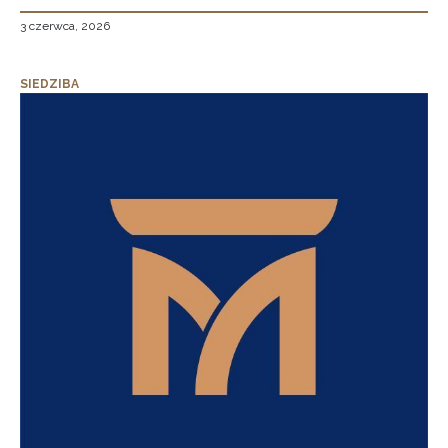
3 czerwca, 2026
SIEDZIBA