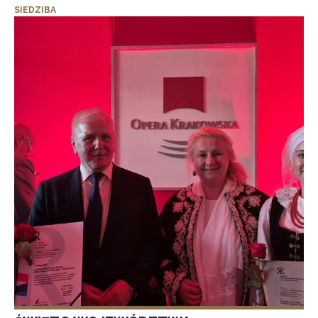
SIEDZIBA