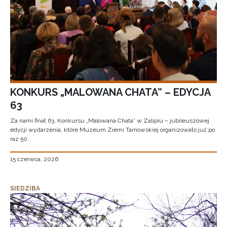
KONKURS „MALOWANA CHATA” – EDYCJA
63
Za nami finał 63. Konkursu „Malowana Chata” w Zalipiu – jubileuszowej
edycji wydarzenia, które Muzeum Ziemi Tarnowskiej organizowało już po
raz 50.
15 czerwca, 2026
SIEDZIBA