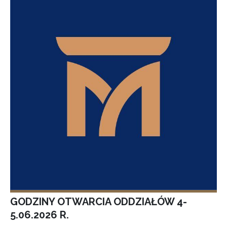
GODZINY OTWARCIA ODDZIAŁÓW 4-
5.06.2026 R.