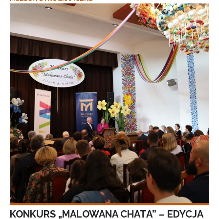
KONKURS „MALOWANA CHATA” – EDYCJA