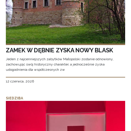
ZAMEK W DĘBNIE ZYSKA NOWY BLASK
Jeden z najcenniejszych zabytków Małopolski zostanie odnowiony,
zachowując swój historyczny charakter, a jednocześnie zyska
udogodnienia dla współczesnych zw
12 czerwca, 2026
SIEDZIBA