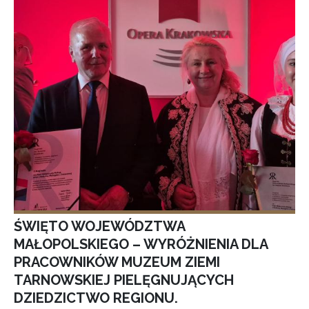
ŚWIĘTO WOJEWÓDZTWA
MAŁOPOLSKIEGO – WYRÓŻNIENIA DLA
PRACOWNIKÓW MUZEUM ZIEMI
TARNOWSKIEJ PIELĘGNUJĄCYCH
DZIEDZICTWO REGIONU.