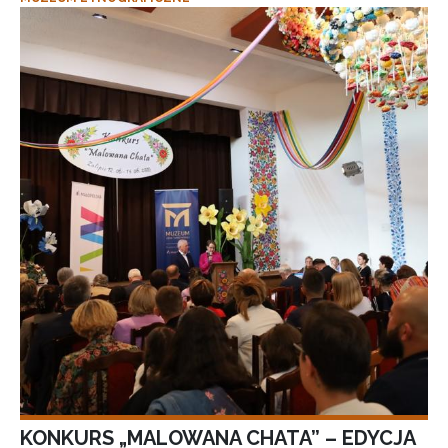
KONKURS „MALOWANA CHATA” – EDYCJA