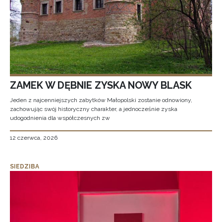
ZAMEK W DĘBNIE ZYSKA NOWY BLASK
Jeden z najcenniejszych zabytków Małopolski zostanie odnowiony,
zachowując swój historyczny charakter, a jednocześnie zyska
udogodnienia dla współczesnych zw
12 czerwca, 2026
SIEDZIBA