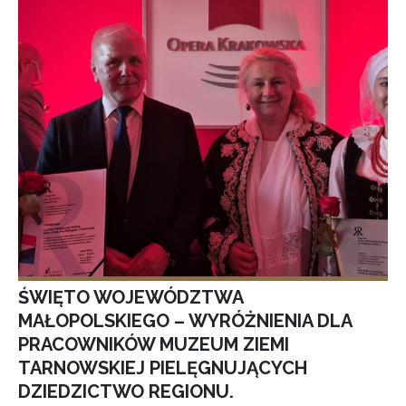
ŚWIĘTO WOJEWÓDZTWA
MAŁOPOLSKIEGO – WYRÓŻNIENIA DLA
PRACOWNIKÓW MUZEUM ZIEMI
TARNOWSKIEJ PIELĘGNUJĄCYCH
DZIEDZICTWO REGIONU.