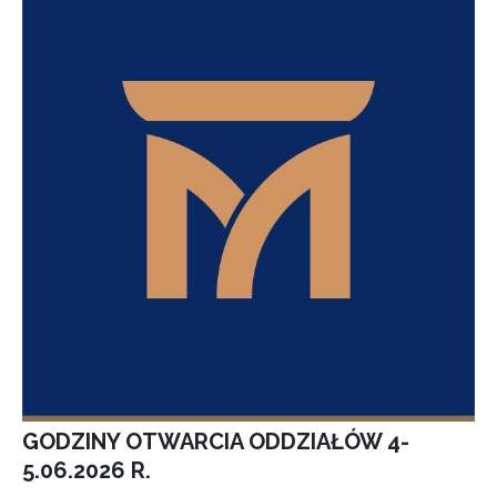
GODZINY OTWARCIA ODDZIAŁÓW 4-
5.06.2026 R.