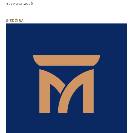
3 czerwca, 2026
SIEDZIBA