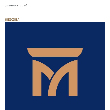
3 czerwca, 2026
SIEDZIBA