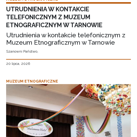
UTRUDNIENIA W KONTAKCIE
TELEFONICZNYM Z MUZEUM
ETNOGRAFICZNYM W TARNOWIE
Utrudnienia w kontakcie telefonicznym z
Muzeum Etnograficznym w Tarnowie
Szanowni Państwo,
20 lipca, 2026
MUZEUM ETNOGRAFICZNE