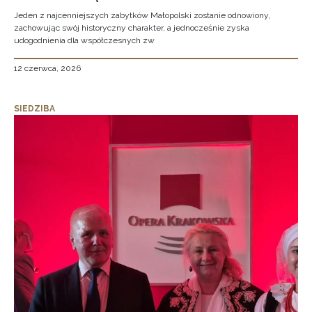
Jeden z najcenniejszych zabytków Małopolski zostanie odnowiony,
zachowując swój historyczny charakter, a jednocześnie zyska
udogodnienia dla współczesnych zw
12 czerwca, 2026
SIEDZIBA