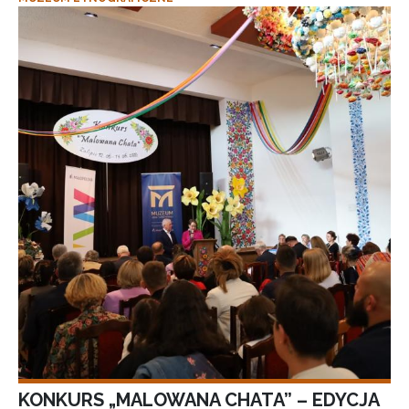
KONKURS „MALOWANA CHATA” – EDYCJA