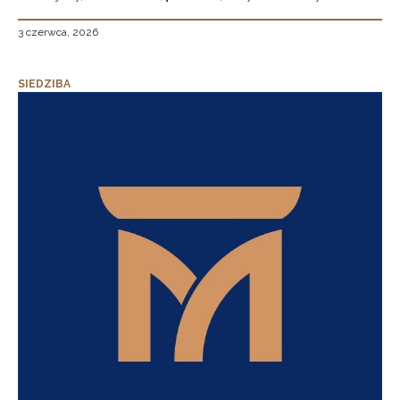
3 czerwca, 2026
SIEDZIBA