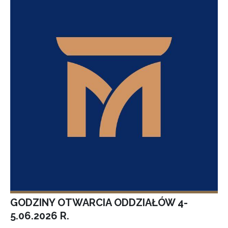
GODZINY OTWARCIA ODDZIAŁÓW 4-
5.06.2026 R.