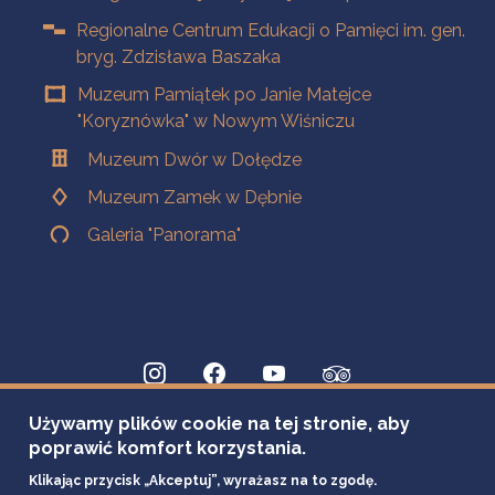
Regionalne Centrum Edukacji o Pamięci im. gen.
bryg. Zdzisława Baszaka
Muzeum Pamiątek po Janie Matejce
"Koryznówka" w Nowym Wiśniczu
Muzeum Dwór w Dołędze
Muzeum Zamek w Dębnie
Galeria "Panorama"
Używamy plików cookie na tej stronie, aby
poprawić komfort korzystania.
Klikając przycisk „Akceptuj”, wyrażasz na to zgodę.