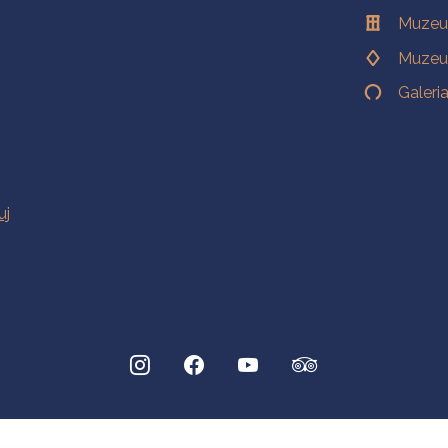
Muzeu
Muzeu
Galeri