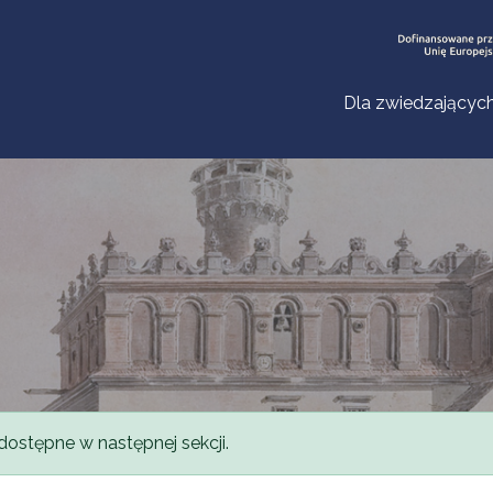
Dla zwiedzającyc
dostępne w następnej sekcji.