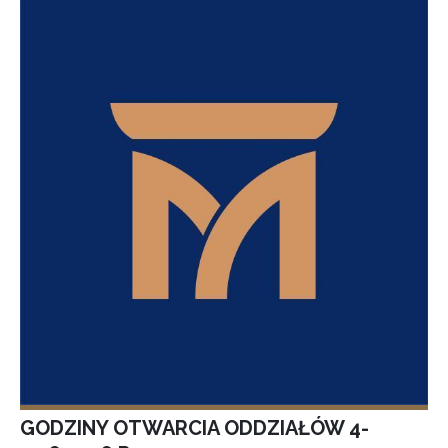
GODZINY OTWARCIA ODDZIAŁÓW 4-