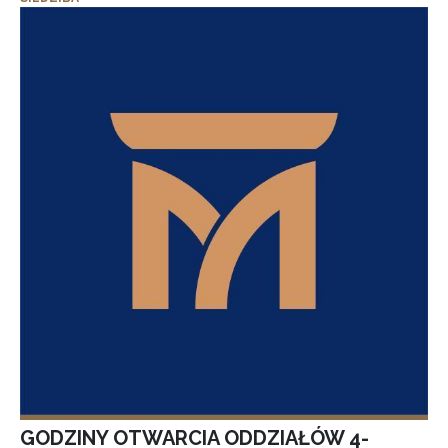
GODZINY OTWARCIA ODDZIAŁÓW 4-