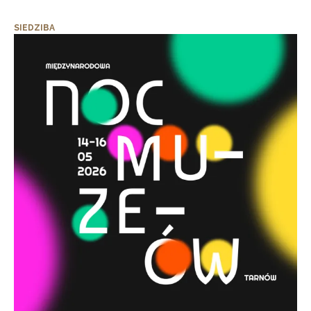
SIEDZIBA