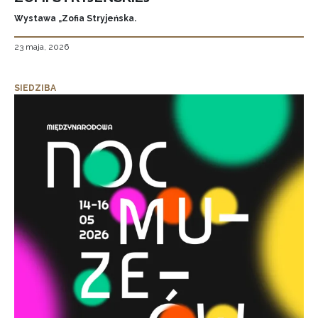
Wystawa „Zofia Stryjeńska.
23 maja, 2026
SIEDZIBA