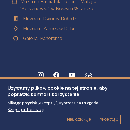
Muzeum Pamiątek po Janie Matejce
"Koryznówka" w Nowym Wiśniczu
Muzeum Dwór w Dołędze
Muzeum Zamek w Dębnie
Galeria "Panorama"
Używamy plików cookie na tej stronie, aby
poprawić komfort korzystania.
Klikając przycisk „Akceptuj”, wyrażasz na to zgodę.
Więcej informacji
Nie, dziękuje
Akceptuję