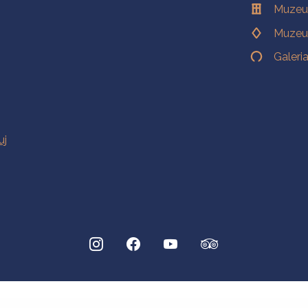
Muzeu
Muzeu
Galeri