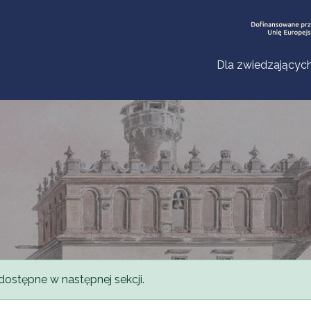
Dla zwiedzającyc
dostępne w następnej sekcji.