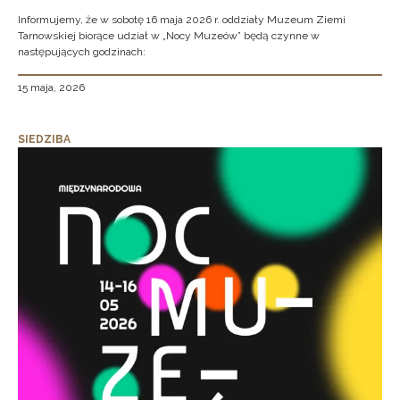
Informujemy, że w sobotę 16 maja 2026 r. oddziały Muzeum Ziemi
Tarnowskiej biorące udział w „Nocy Muzeów” będą czynne w
następujących godzinach:
15 maja, 2026
SIEDZIBA