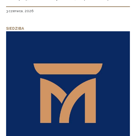
3 czerwca, 2026
SIEDZIBA