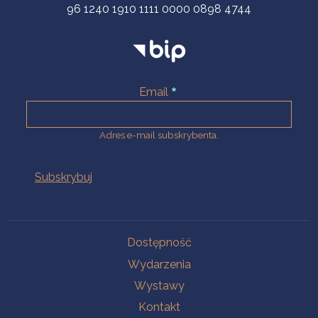
96 1240 1910 1111 0000 0898 4744
Email
Adres e-mail subskrybenta.
Na skróty
Dostępność
Wydarzenia
Wystawy
Kontakt