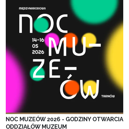
NOC MUZEÓW 2026 - GODZINY OTWARCIA
ODDZIAŁÓW MUZEUM