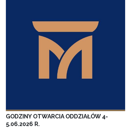
GODZINY OTWARCIA ODDZIAŁÓW 4-
5.06.2026 R.