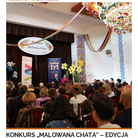
KONKURS „MALOWANA CHATA” – EDYCJA