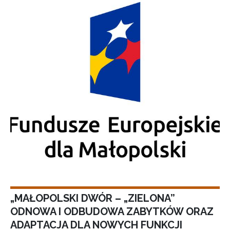
„MAŁOPOLSKI DWÓR – „ZIELONA”
ODNOWA I ODBUDOWA ZABYTKÓW ORAZ
ADAPTACJA DLA NOWYCH FUNKCJI