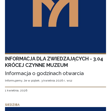
INFORMACJA DLA ZWIEDZAJĄCYCH - 3.04
KRÓCEJ CZYNNE MUZEUM
Informacja o godzinach otwarcia
Informujemy, że w piątek, 3 kwietnia 2026 r., wsz
1 kwietnia, 2026
SIEDZIBA