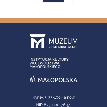
Informacje kontaktowe
Rynek 3, 33-100 Tarnów
NIP: 873-000-76-51