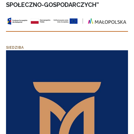
SPOŁECZNO-GOSPODARCZYCH”
SIEDZIBA