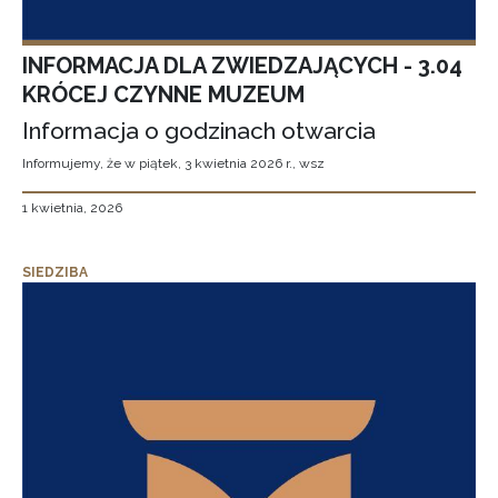
INFORMACJA DLA ZWIEDZAJĄCYCH - 3.04
KRÓCEJ CZYNNE MUZEUM
Informacja o godzinach otwarcia
Informujemy, że w piątek, 3 kwietnia 2026 r., wsz
1 kwietnia, 2026
SIEDZIBA