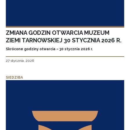
ZMIANA GODZIN OTWARCIA MUZEUM
ZIEMI TARNOWSKIEJ 30 STYCZNIA 2026 R.
Skrócone godziny otwarcia – 30 stycznia 2026 r.
27 stycznia, 2026
SIEDZIBA