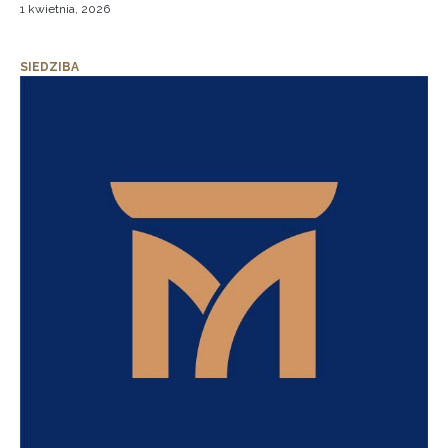
1 kwietnia, 2026
SIEDZIBA