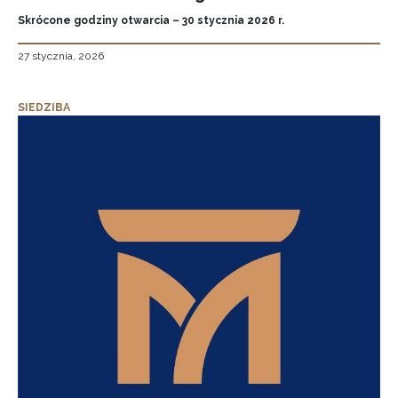
Skrócone godziny otwarcia – 30 stycznia 2026 r.
27 stycznia, 2026
SIEDZIBA