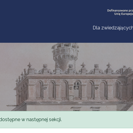
Dla zwiedzającyc
dostępne w następnej sekcji.