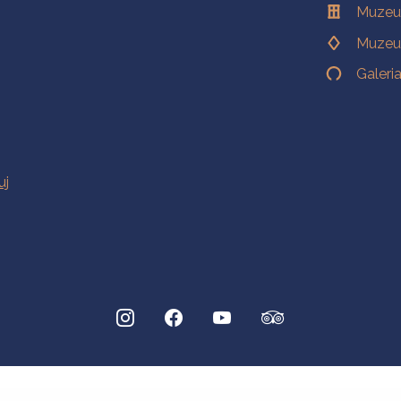
Muzeu
Muzeu
Galeri