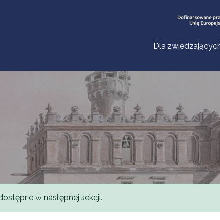
Dla zwiedzającyc
dostępne w następnej sekcji.