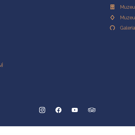
Muzeu
Muzeu
Galeri