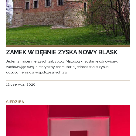
ZAMEK W DĘBNIE ZYSKA NOWY BLASK
Jeden z najcenniejszych zabytków Małopolski zostanie odnowiony,
zachowując swój historyczny charakter, a jednocześnie zyska
udogodnienia dla współczesnych zw
12 czerwca, 2026
SIEDZIBA