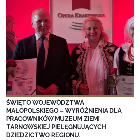
ŚWIĘTO WOJEWÓDZTWA
MAŁOPOLSKIEGO – WYRÓŻNIENIA DLA
PRACOWNIKÓW MUZEUM ZIEMI
TARNOWSKIEJ PIELĘGNUJĄCYCH
DZIEDZICTWO REGIONU.