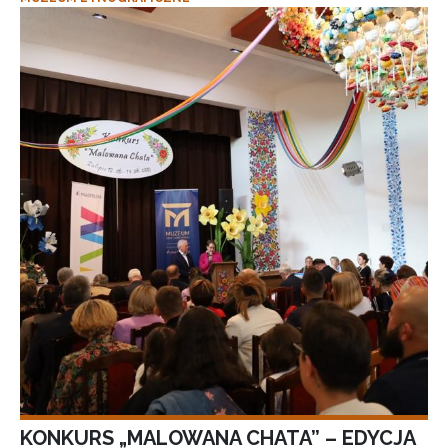
KONKURS „MALOWANA CHATA” – EDYCJA