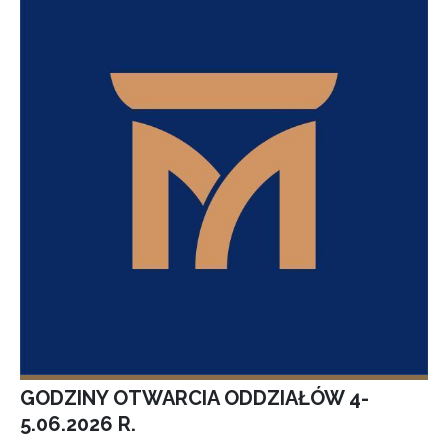
GODZINY OTWARCIA ODDZIAŁÓW 4-
5.06.2026 R.