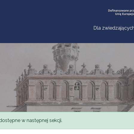
Dla zwiedzającyc
dostępne w następnej sekcji.