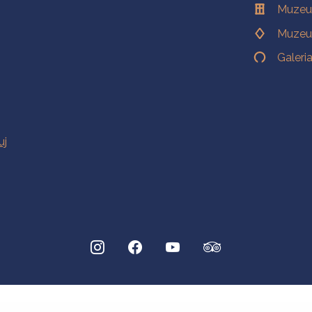
Muzeu
Muzeu
Galeri