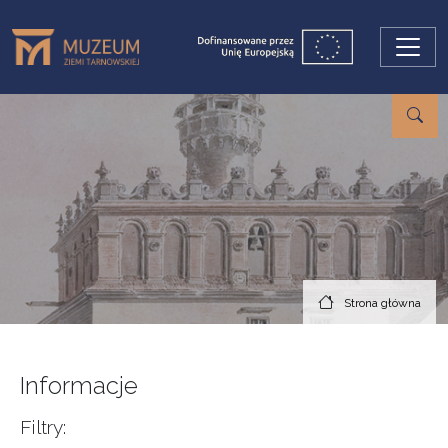
Przejdź do treści
Strona główna
Informacje
Filtry: