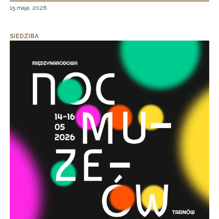
15 maja, 2026
SIEDZIBA