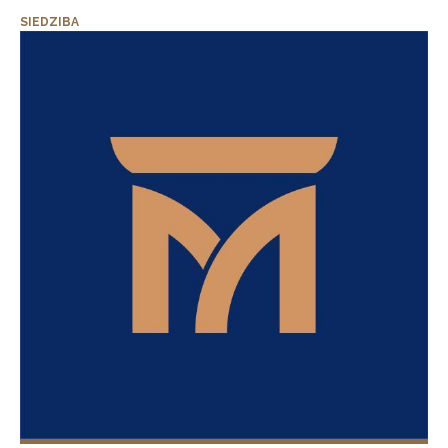
SIEDZIBA