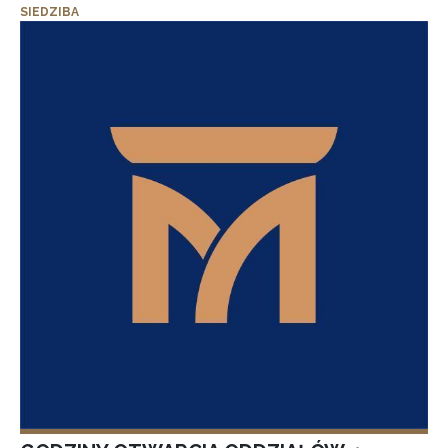
SIEDZIBA