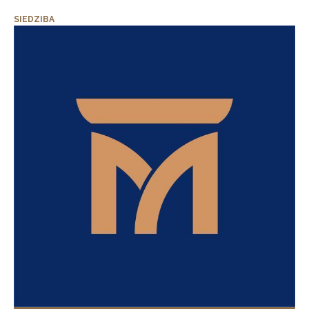
SIEDZIBA