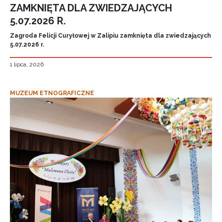
ZAMKNIĘTA DLA ZWIEDZAJĄCYCH
5.07.2026 R.
Zagroda Felicji Curyłowej w Zalipiu zamknięta dla zwiedzających
5.07.2026 r.
1 lipca, 2026
MUZEUM ETNOGRAFICZNE