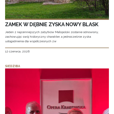
ZAMEK W DĘBNIE ZYSKA NOWY BLASK
Jeden z najcenniejszych zabytków Małopolski zostanie odnowiony,
zachowując swój historyczny charakter, a jednocześnie zyska
udogodnienia dla współczesnych zw
12 czerwca, 2026
SIEDZIBA