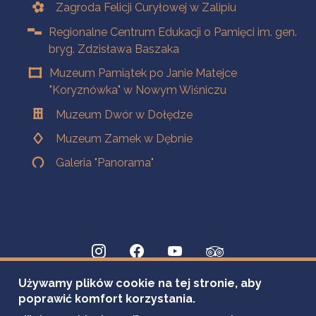
Zagroda Felicji Curyłowej w Zalipiu
Regionalne Centrum Edukacji o Pamięci im. gen.
bryg. Zdzisława Baszaka
Muzeum Pamiątek po Janie Matejce
"Koryznówka" w Nowym Wiśniczu
Muzeum Dwór w Dołędze
Muzeum Zamek w Dębnie
Galeria "Panorama"
Używamy plików cookie na tej stronie, aby
poprawić komfort korzystania.