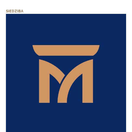
SIEDZIBA