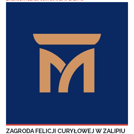
ZAGRODA FELICJI CURYŁOWEJ W ZALIPIU