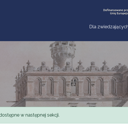
Dla zwiedzającyc
dostępne w następnej sekcji.