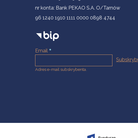
nr konta: Bank PEKAO S.A. O/Tarnów
96 1240 1910 1111 0000 0898 4744
Email
Adres e-mail subskrybenta.