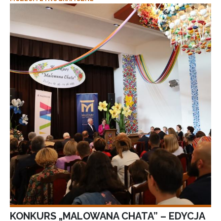
KONKURS „MALOWANA CHATA” – EDYCJA