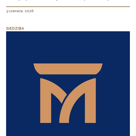
3 czerwca, 2026
SIEDZIBA