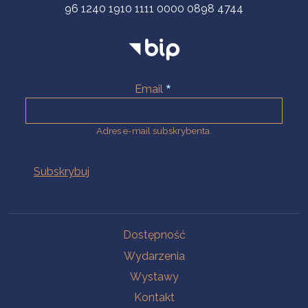
96 1240 1910 1111 0000 0898 4744
Email
Adres e-mail subskrybenta.
Na skróty
Dostępność
Wydarzenia
Wystawy
Kontakt