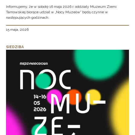
Informujemy, że w sobotę 16 maja 2026 r. oddziały Muzeum Ziemi
Tarnowskiej biorące udział w „Nocy Muzeów” będą czynne w
następujących godzinach:
15 maja, 2026
SIEDZIBA