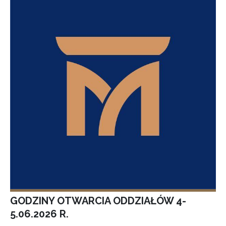
GODZINY OTWARCIA ODDZIAŁÓW 4-
5.06.2026 R.