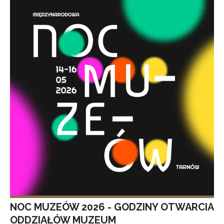
NOC MUZEÓW 2026 - GODZINY OTWARCIA
ODDZIAŁÓW MUZEUM