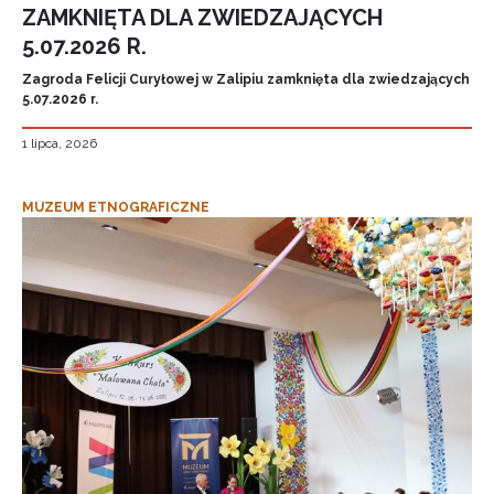
ZAMKNIĘTA DLA ZWIEDZAJĄCYCH
5.07.2026 R.
Zagroda Felicji Curyłowej w Zalipiu zamknięta dla zwiedzających
5.07.2026 r.
1 lipca, 2026
MUZEUM ETNOGRAFICZNE