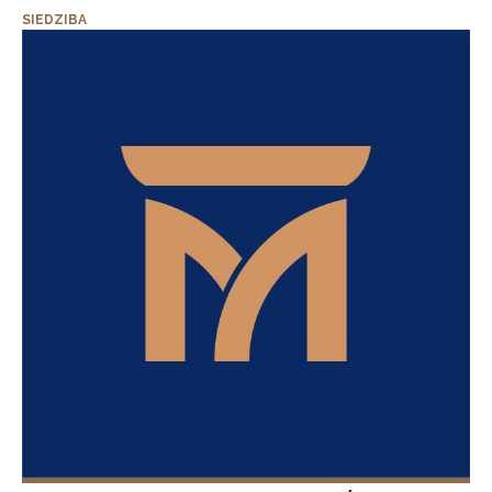
SIEDZIBA