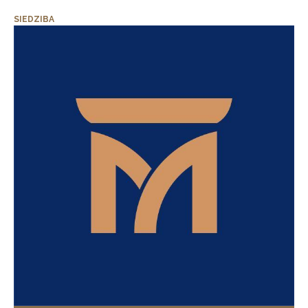
SIEDZIBA