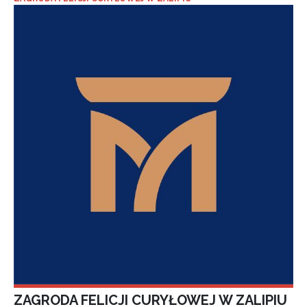
ZAGRODA FELICJI CURYŁOWEJ W ZALIPIU