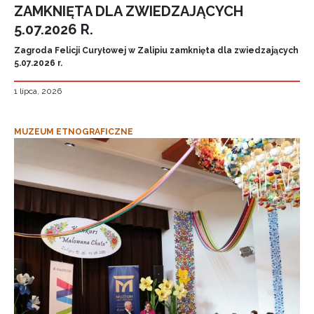
ZAMKNIĘTA DLA ZWIEDZAJĄCYCH
5.07.2026 R.
Zagroda Felicji Curyłowej w Zalipiu zamknięta dla zwiedzających
5.07.2026 r.
1 lipca, 2026
MUZEUM ETNOGRAFICZNE