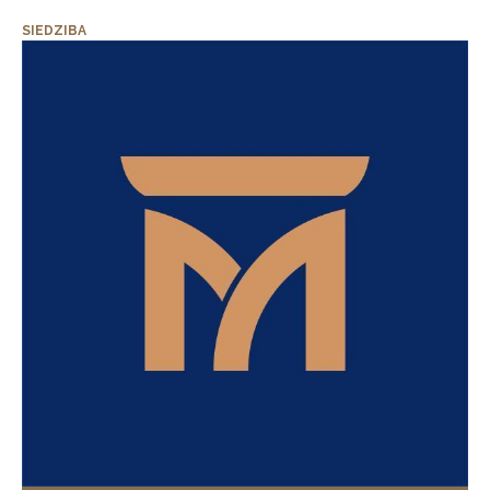
SIEDZIBA