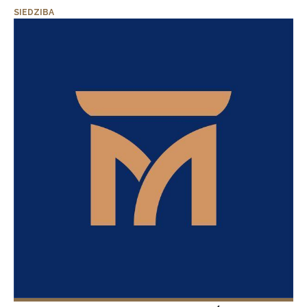
SIEDZIBA