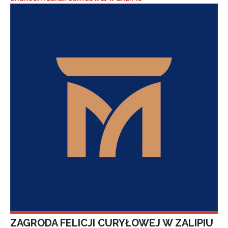
ZAGRODA FELICJI CURYŁOWEJ W ZALIPIU