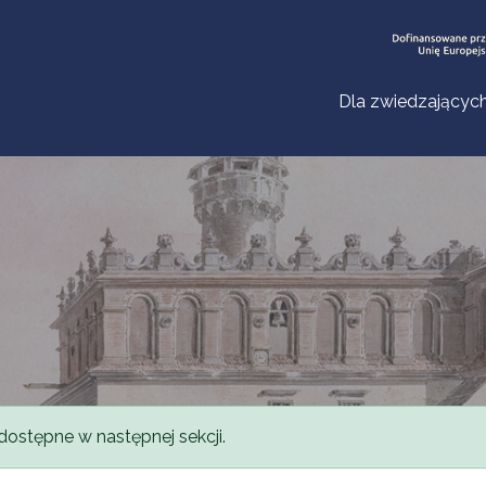
Dla zwiedzającyc
dostępne w następnej sekcji.