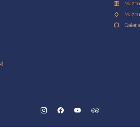
Muzeu
Muzeu
Galeri