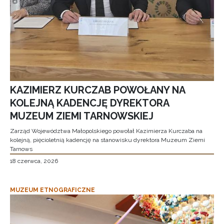
KAZIMIERZ KURCZAB POWOŁANY NA
KOLEJNĄ KADENCJĘ DYREKTORA
MUZEUM ZIEMI TARNOWSKIEJ
Zarząd Województwa Małopolskiego powołał Kazimierza Kurczaba na
kolejną, pięcioletnią kadencję na stanowisku dyrektora Muzeum Ziemi
Tarnows
18 czerwca, 2026
MUZEUM ETNOGRAFICZNE