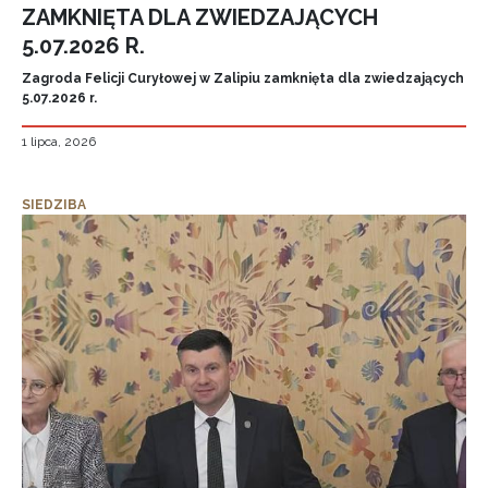
ZAMKNIĘTA DLA ZWIEDZAJĄCYCH
5.07.2026 R.
Zagroda Felicji Curyłowej w Zalipiu zamknięta dla zwiedzających
5.07.2026 r.
1 lipca, 2026
SIEDZIBA