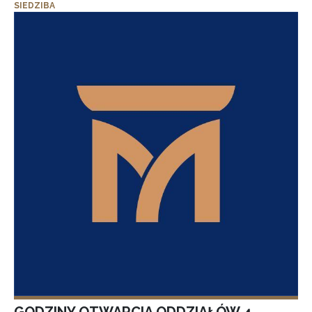
SIEDZIBA