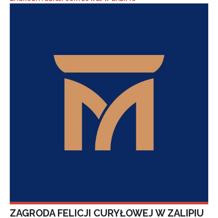
ZAGRODA FELICJI CURYŁOWEJ W ZALIPIU