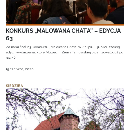
KONKURS „MALOWANA CHATA” – EDYCJA
63
Za nami finał 63. Konkursu „Malowana Chata” w Zalipiu – jubileuszowej
edycji wydarzenia, które Muzeum Ziemi Tarnowskiej organizowało już po
raz 50.
15 czerwca, 2026
SIEDZIBA