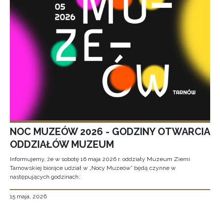
NOC MUZEÓW 2026 - GODZINY OTWARCIA
ODDZIAŁÓW MUZEUM
Informujemy, że w sobotę 16 maja 2026 r. oddziały Muzeum Ziemi
Tarnowskiej biorące udział w „Nocy Muzeów” będą czynne w
następujących godzinach:
15 maja, 2026