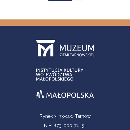
Informacje kontaktowe
Rynek 3, 33-100 Tarnów
NIP: 873-000-76-51