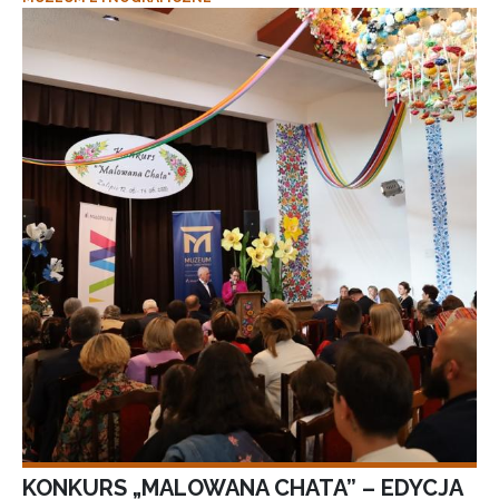
KONKURS „MALOWANA CHATA” – EDYCJA