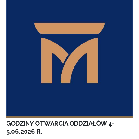
GODZINY OTWARCIA ODDZIAŁÓW 4-
5.06.2026 R.