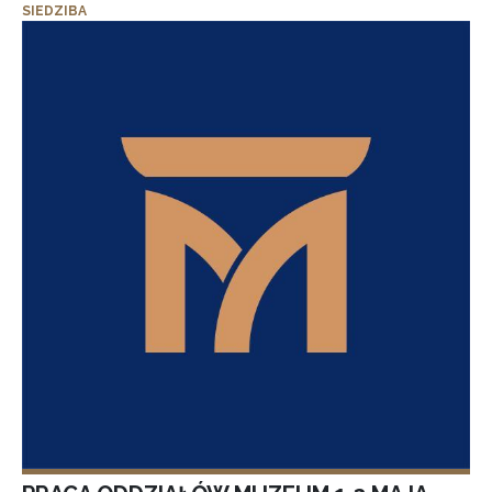
SIEDZIBA