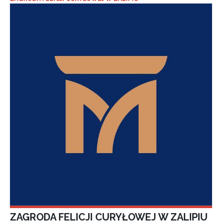
ZAGRODA FELICJI CURYŁOWEJ W ZALIPIU