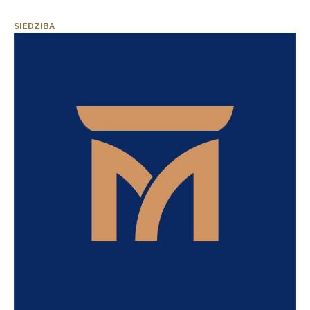
SIEDZIBA