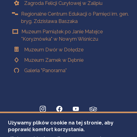
Zagroda Felicji Curyłowej w Zalipiu
Regionalne Centrum Edukacji o Pamięci im. gen.
bryg. Zdzisława Baszaka
Muzeum Pamiątek po Janie Matejce
"Koryznówka" w Nowym Wiśniczu
Muzeum Dwór w Dołędze
Muzeum Zamek w Dębnie
Galeria "Panorama"
Używamy plików cookie na tej stronie, aby
poprawić komfort korzystania.