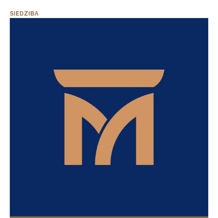
SIEDZIBA