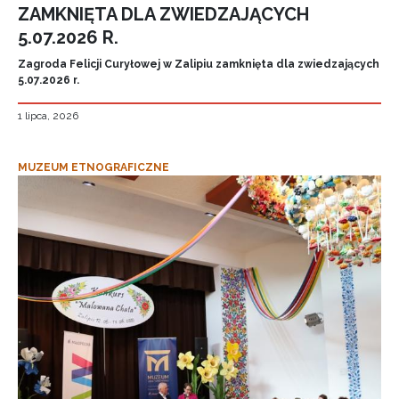
ZAMKNIĘTA DLA ZWIEDZAJĄCYCH
5.07.2026 R.
Zagroda Felicji Curyłowej w Zalipiu zamknięta dla zwiedzających
5.07.2026 r.
1 lipca, 2026
MUZEUM ETNOGRAFICZNE