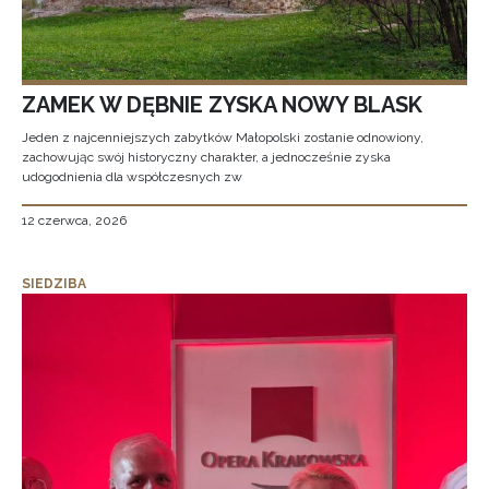
ZAMEK W DĘBNIE ZYSKA NOWY BLASK
Jeden z najcenniejszych zabytków Małopolski zostanie odnowiony,
zachowując swój historyczny charakter, a jednocześnie zyska
udogodnienia dla współczesnych zw
12 czerwca, 2026
SIEDZIBA