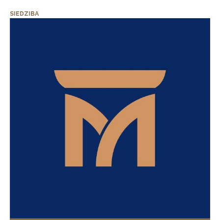
SIEDZIBA