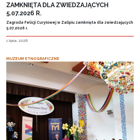
ZAMKNIĘTA DLA ZWIEDZAJĄCYCH
5.07.2026 R.
Zagroda Felicji Curyłowej w Zalipiu zamknięta dla zwiedzających
5.07.2026 r.
1 lipca, 2026
MUZEUM ETNOGRAFICZNE