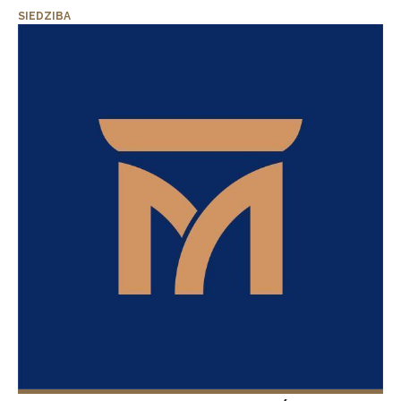
SIEDZIBA