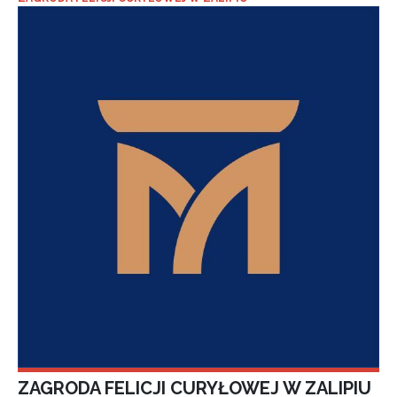
ZAGRODA FELICJI CURYŁOWEJ W ZALIPIU