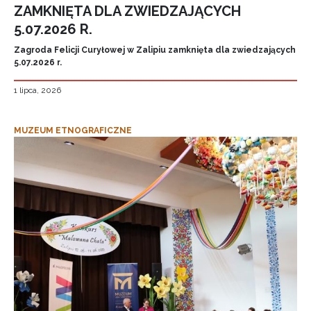
ZAMKNIĘTA DLA ZWIEDZAJĄCYCH
5.07.2026 R.
Zagroda Felicji Curyłowej w Zalipiu zamknięta dla zwiedzających
5.07.2026 r.
1 lipca, 2026
MUZEUM ETNOGRAFICZNE