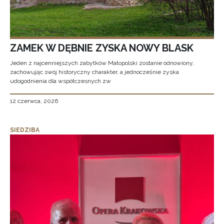
ZAMEK W DĘBNIE ZYSKA NOWY BLASK
Jeden z najcenniejszych zabytków Małopolski zostanie odnowiony,
zachowując swój historyczny charakter, a jednocześnie zyska
udogodnienia dla współczesnych zw
12 czerwca, 2026
SIEDZIBA