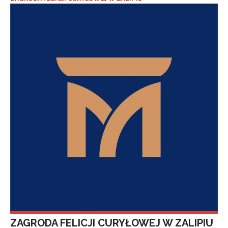
ZAGRODA FELICJI CURYŁOWEJ W ZALIPIU