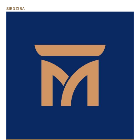
SIEDZIBA