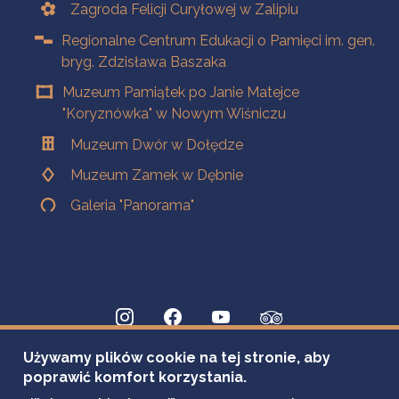
Zagroda Felicji Curyłowej w Zalipiu
Regionalne Centrum Edukacji o Pamięci im. gen.
bryg. Zdzisława Baszaka
Muzeum Pamiątek po Janie Matejce
"Koryznówka" w Nowym Wiśniczu
Muzeum Dwór w Dołędze
Muzeum Zamek w Dębnie
Galeria "Panorama"
Używamy plików cookie na tej stronie, aby
poprawić komfort korzystania.