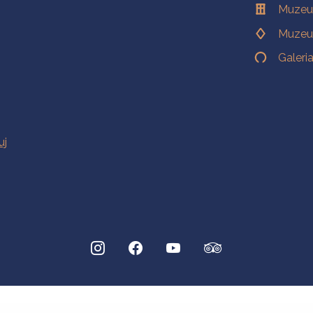
Muzeu
Muzeu
Galeri