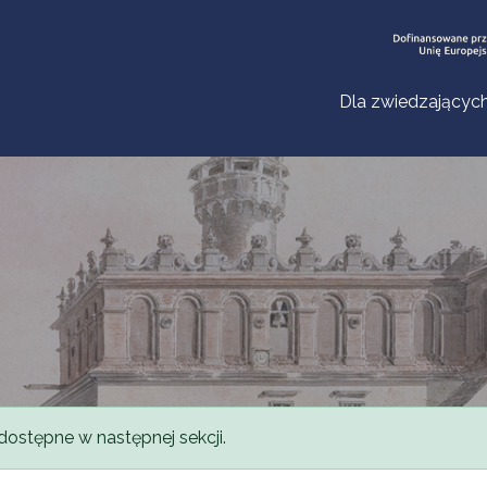
Dla zwiedzającyc
dostępne w następnej sekcji.