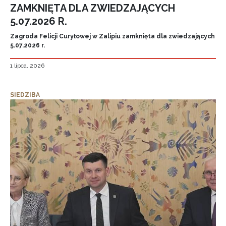
ZAMKNIĘTA DLA ZWIEDZAJĄCYCH
5.07.2026 R.
Zagroda Felicji Curyłowej w Zalipiu zamknięta dla zwiedzających
5.07.2026 r.
1 lipca, 2026
SIEDZIBA