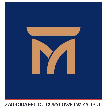
ZAGRODA FELICJI CURYŁOWEJ W ZALIPIU