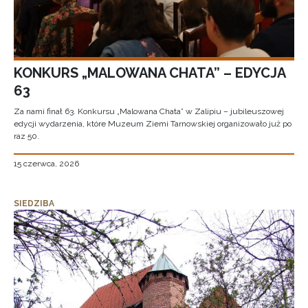
KONKURS „MALOWANA CHATA” – EDYCJA
63
Za nami finał 63. Konkursu „Malowana Chata” w Zalipiu – jubileuszowej
edycji wydarzenia, które Muzeum Ziemi Tarnowskiej organizowało już po
raz 50.
15 czerwca, 2026
SIEDZIBA