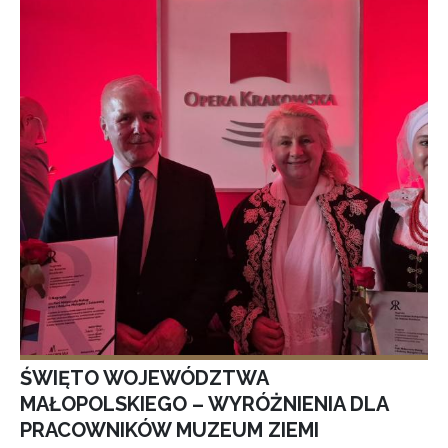
ŚWIĘTO WOJEWÓDZTWA
MAŁOPOLSKIEGO – WYRÓŻNIENIA DLA
PRACOWNIKÓW MUZEUM ZIEMI