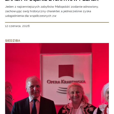
Jeden z najcenniejszych zabytków Małopolski zostanie odnowiony,
zachowując swój historyczny charakter, a jednocześnie zyska
udogodnienia dla współczesnych zw
12 czerwca, 2026
SIEDZIBA