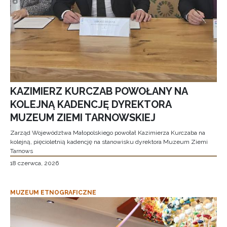
KAZIMIERZ KURCZAB POWOŁANY NA
KOLEJNĄ KADENCJĘ DYREKTORA
MUZEUM ZIEMI TARNOWSKIEJ
Zarząd Województwa Małopolskiego powołał Kazimierza Kurczaba na
kolejną, pięcioletnią kadencję na stanowisku dyrektora Muzeum Ziemi
Tarnows
18 czerwca, 2026
MUZEUM ETNOGRAFICZNE