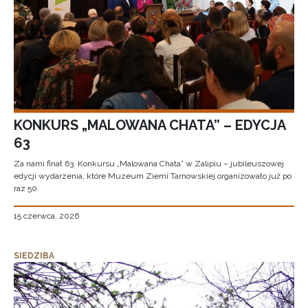
KONKURS „MALOWANA CHATA” – EDYCJA
63
Za nami finał 63. Konkursu „Malowana Chata” w Zalipiu – jubileuszowej
edycji wydarzenia, które Muzeum Ziemi Tarnowskiej organizowało już po
raz 50.
15 czerwca, 2026
SIEDZIBA