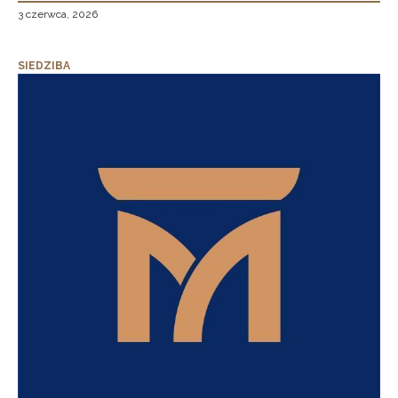
3 czerwca, 2026
SIEDZIBA