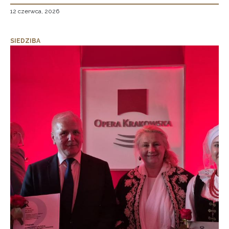
12 czerwca, 2026
SIEDZIBA