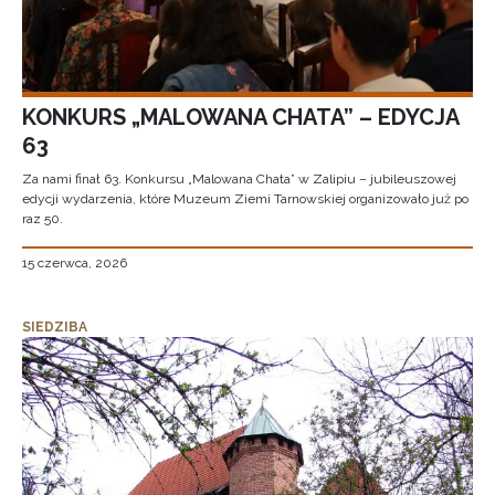
KONKURS „MALOWANA CHATA” – EDYCJA
63
Za nami finał 63. Konkursu „Malowana Chata” w Zalipiu – jubileuszowej
edycji wydarzenia, które Muzeum Ziemi Tarnowskiej organizowało już po
raz 50.
15 czerwca, 2026
SIEDZIBA