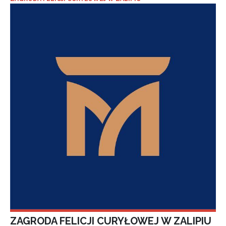
ZAGRODA FELICJI CURYŁOWEJ W ZALIPIU