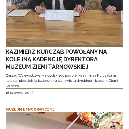
KAZIMIERZ KURCZAB POWOŁANY NA
KOLEJNĄ KADENCJĘ DYREKTORA
MUZEUM ZIEMI TARNOWSKIEJ
Zarząd Województwa Małopolskiego powołał Kazimierza Kurczaba na
kolejną, pięcioletnią kadencję na stanowisku dyrektora Muzeum Ziemi
Tarnows
18 czerwca, 2026
MUZEUM ETNOGRAFICZNE