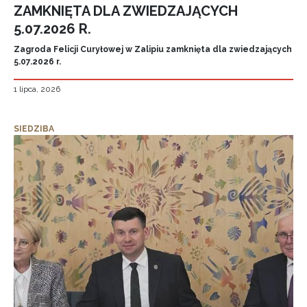
ZAMKNIĘTA DLA ZWIEDZAJĄCYCH
5.07.2026 R.
Zagroda Felicji Curyłowej w Zalipiu zamknięta dla zwiedzających
5.07.2026 r.
1 lipca, 2026
SIEDZIBA