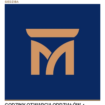
SIEDZIBA