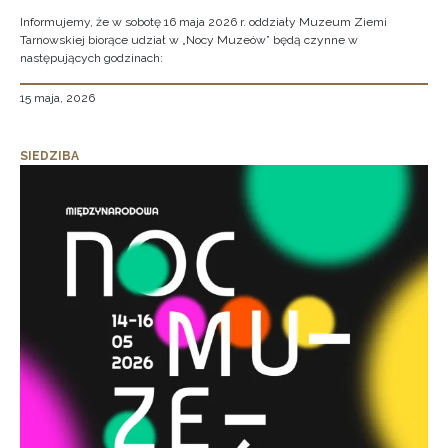
Informujemy, że w sobotę 16 maja 2026 r. oddziały Muzeum Ziemi
Tarnowskiej biorące udział w „Nocy Muzeów” będą czynne w
następujących godzinach:
15 maja, 2026
SIEDZIBA