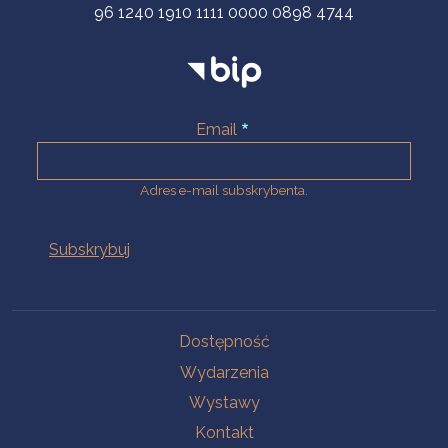
96 1240 1910 1111 0000 0898 4744
Email
Adres e-mail subskrybenta.
Na skróty
Dostępność
Wydarzenia
Wystawy
Kontakt