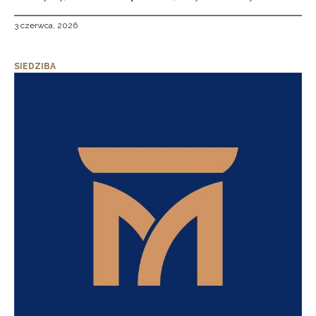
3 czerwca, 2026
SIEDZIBA