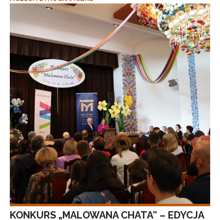
KONKURS „MALOWANA CHATA” – EDYCJA