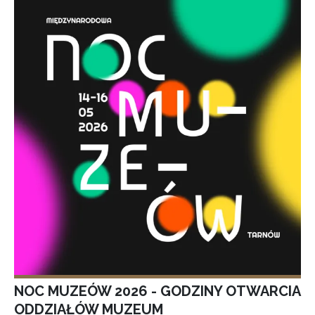
NOC MUZEÓW 2026 - GODZINY OTWARCIA
ODDZIAŁÓW MUZEUM