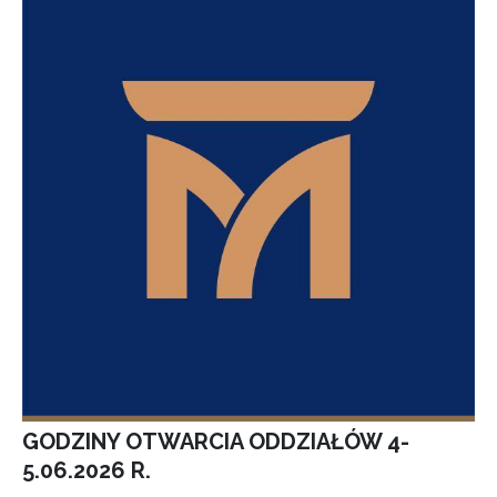
GODZINY OTWARCIA ODDZIAŁÓW 4-
5.06.2026 R.