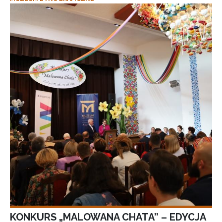
KONKURS „MALOWANA CHATA” – EDYCJA