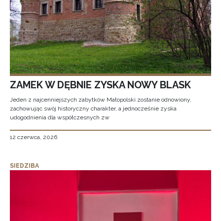
ZAMEK W DĘBNIE ZYSKA NOWY BLASK
Jeden z najcenniejszych zabytków Małopolski zostanie odnowiony,
zachowując swój historyczny charakter, a jednocześnie zyska
udogodnienia dla współczesnych zw
12 czerwca, 2026
SIEDZIBA