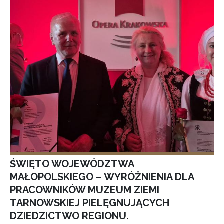
ŚWIĘTO WOJEWÓDZTWA
MAŁOPOLSKIEGO – WYRÓŻNIENIA DLA
PRACOWNIKÓW MUZEUM ZIEMI
TARNOWSKIEJ PIELĘGNUJĄCYCH
DZIEDZICTWO REGIONU.