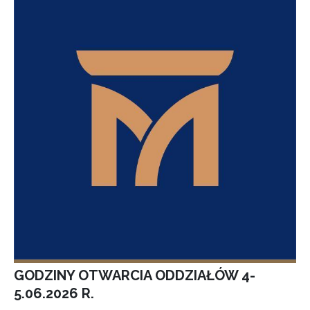
GODZINY OTWARCIA ODDZIAŁÓW 4-
5.06.2026 R.