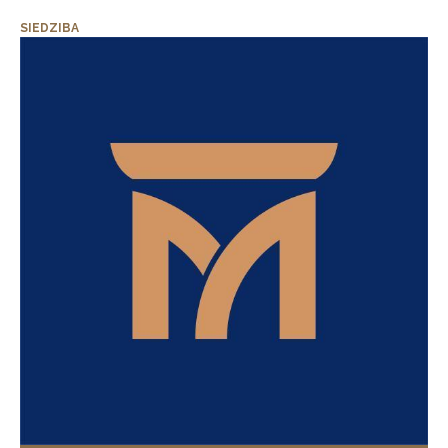
SIEDZIBA