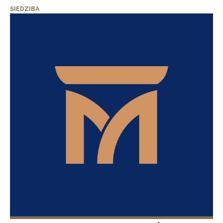
SIEDZIBA