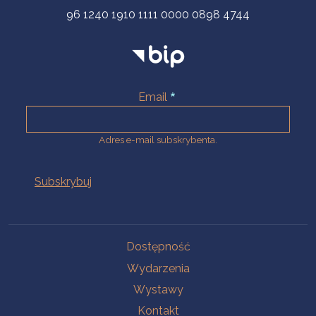
96 1240 1910 1111 0000 0898 4744
Email
Adres e-mail subskrybenta.
Na skróty
Dostępność
Wydarzenia
Wystawy
Kontakt