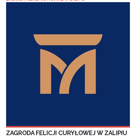
ZAGRODA FELICJI CURYŁOWEJ W ZALIPIU