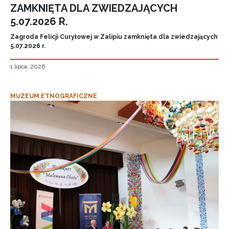
ZAMKNIĘTA DLA ZWIEDZAJĄCYCH
5.07.2026 R.
Zagroda Felicji Curyłowej w Zalipiu zamknięta dla zwiedzających
5.07.2026 r.
1 lipca, 2026
MUZEUM ETNOGRAFICZNE