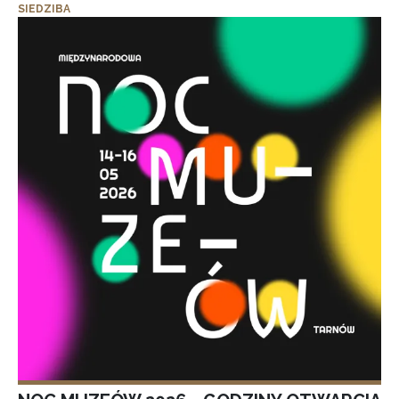
SIEDZIBA