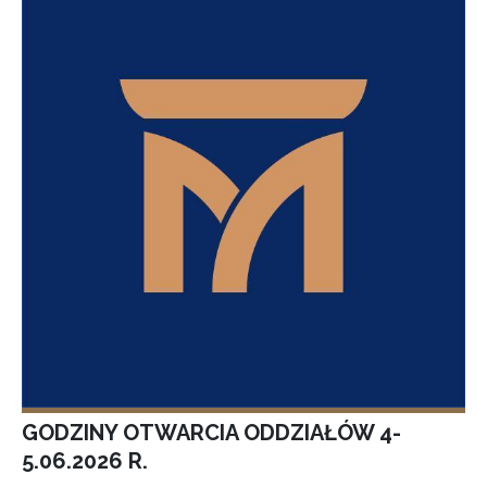
GODZINY OTWARCIA ODDZIAŁÓW 4-
5.06.2026 R.