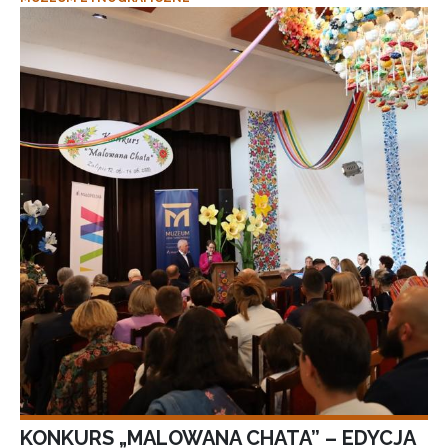
KONKURS „MALOWANA CHATA” – EDYCJA