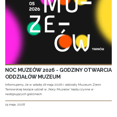
NOC MUZEÓW 2026 - GODZINY OTWARCIA
ODDZIAŁÓW MUZEUM
Informujemy, że w sobotę 16 maja 2026 r. oddziały Muzeum Ziemi
Tarnowskiej biorące udział w „Nocy Muzeów” będą czynne w
następujących godzinach:
15 maja, 2026