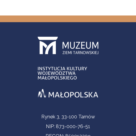
Informacje kontaktowe
Rynek 3, 33-100 Tarnów
NIP: 873-000-76-51