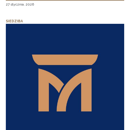
27 stycznia, 2026
SIEDZIBA