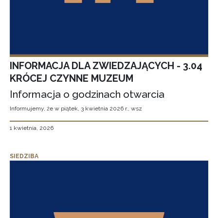
INFORMACJA DLA ZWIEDZAJĄCYCH - 3.04
KRÓCEJ CZYNNE MUZEUM
Informacja o godzinach otwarcia
Informujemy, że w piątek, 3 kwietnia 2026 r., wsz
1 kwietnia, 2026
SIEDZIBA