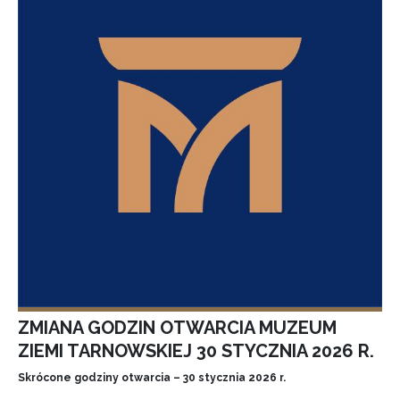
ZMIANA GODZIN OTWARCIA MUZEUM
ZIEMI TARNOWSKIEJ 30 STYCZNIA 2026 R.
Skrócone godziny otwarcia – 30 stycznia 2026 r.