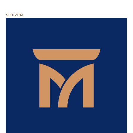
SIEDZIBA