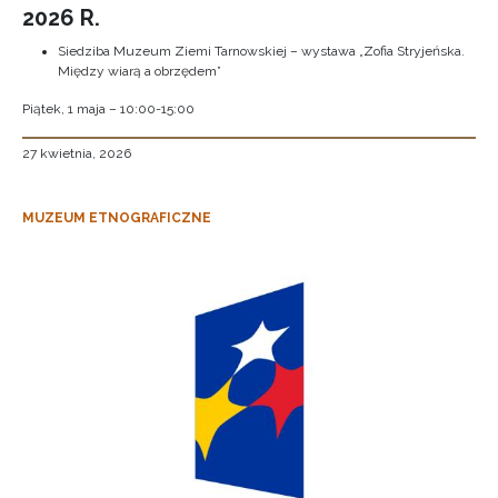
2026 R.
Siedziba Muzeum Ziemi Tarnowskiej – wystawa „Zofia Stryjeńska.
Między wiarą a obrzędem”
Piątek, 1 maja – 10:00-15:00
27 kwietnia, 2026
MUZEUM ETNOGRAFICZNE