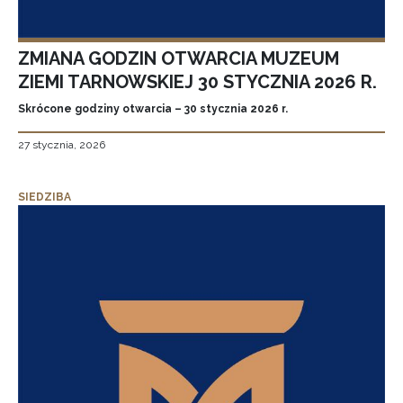
ZMIANA GODZIN OTWARCIA MUZEUM
ZIEMI TARNOWSKIEJ 30 STYCZNIA 2026 R.
Skrócone godziny otwarcia – 30 stycznia 2026 r.
27 stycznia, 2026
SIEDZIBA