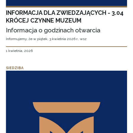
INFORMACJA DLA ZWIEDZAJĄCYCH - 3.04
KRÓCEJ CZYNNE MUZEUM
Informacja o godzinach otwarcia
Informujemy, że w piątek, 3 kwietnia 2026 r., wsz
1 kwietnia, 2026
SIEDZIBA