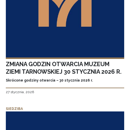
ZMIANA GODZIN OTWARCIA MUZEUM
ZIEMI TARNOWSKIEJ 30 STYCZNIA 2026 R.
Skrócone godziny otwarcia – 30 stycznia 2026 r.
27 stycznia, 2026
SIEDZIBA