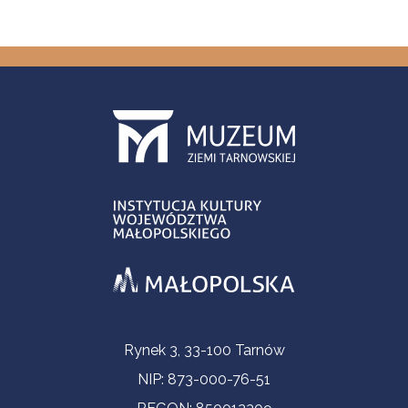
Informacje kontaktowe
Rynek 3, 33-100 Tarnów
NIP: 873-000-76-51