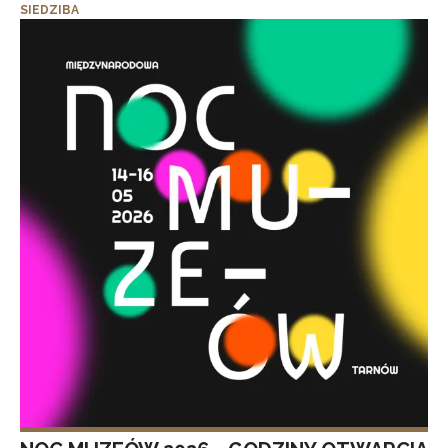
SIEDZIBA