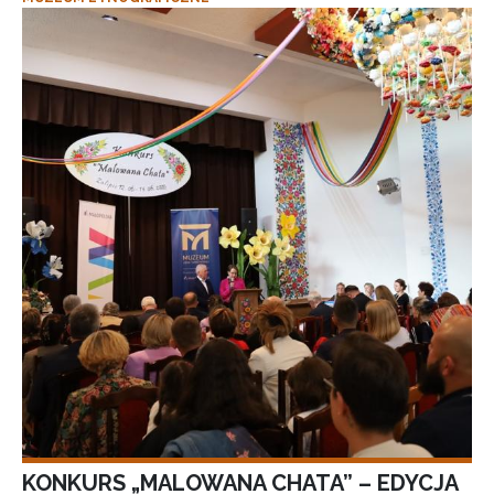
KONKURS „MALOWANA CHATA” – EDYCJA