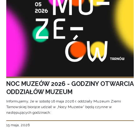
NOC MUZEÓW 2026 - GODZINY OTWARCIA
ODDZIAŁÓW MUZEUM
Informujemy, że w sobotę 16 maja 2026 r. oddziały Muzeum Ziemi
Tarnowskiej biorące udział w „Nocy Muzeów” będą czynne w
następujących godzinach:
15 maja, 2026