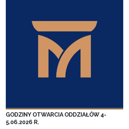
GODZINY OTWARCIA ODDZIAŁÓW 4-
5.06.2026 R.