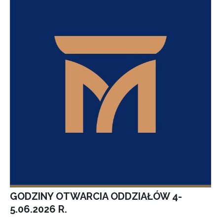
GODZINY OTWARCIA ODDZIAŁÓW 4-
5.06.2026 R.