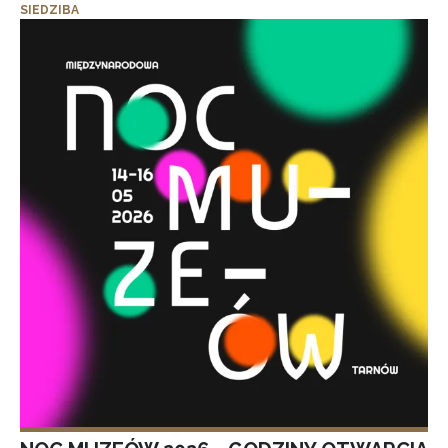
SIEDZIBA