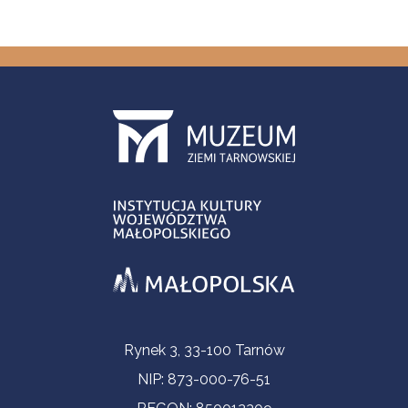
Informacje kontaktowe
Rynek 3, 33-100 Tarnów
NIP: 873-000-76-51