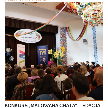
KONKURS „MALOWANA CHATA” – EDYCJA