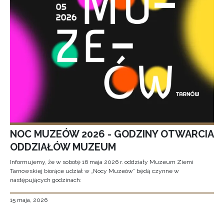
NOC MUZEÓW 2026 - GODZINY OTWARCIA
ODDZIAŁÓW MUZEUM
Informujemy, że w sobotę 16 maja 2026 r. oddziały Muzeum Ziemi
Tarnowskiej biorące udział w „Nocy Muzeów” będą czynne w
następujących godzinach:
15 maja, 2026