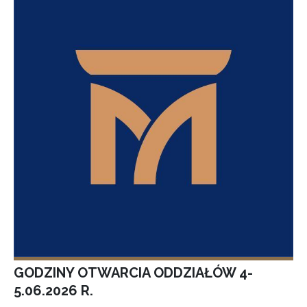
GODZINY OTWARCIA ODDZIAŁÓW 4-
5.06.2026 R.