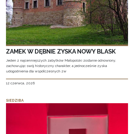
ZAMEK W DĘBNIE ZYSKA NOWY BLASK
Jeden z najcenniejszych zabytków Małopolski zostanie odnowiony,
zachowując swój historyczny charakter, a jednocześnie zyska
udogodnienia dla współczesnych zw
12 czerwca, 2026
SIEDZIBA