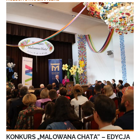
KONKURS „MALOWANA CHATA” – EDYCJA