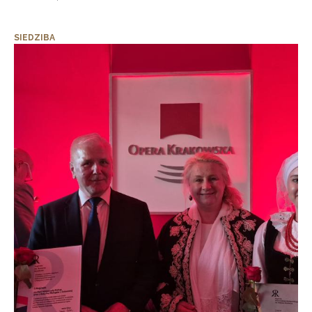
SIEDZIBA