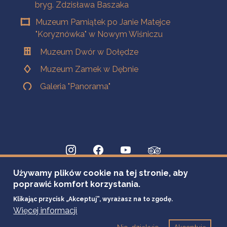
bryg. Zdzisława Baszaka
Muzeum Pamiątek po Janie Matejce
"Koryznówka" w Nowym Wiśniczu
Muzeum Dwór w Dołędze
Muzeum Zamek w Dębnie
Galeria "Panorama"
Używamy plików cookie na tej stronie, aby
poprawić komfort korzystania.
Klikając przycisk „Akceptuj”, wyrażasz na to zgodę.
Więcej informacji