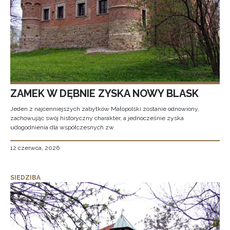
ZAMEK W DĘBNIE ZYSKA NOWY BLASK
Jeden z najcenniejszych zabytków Małopolski zostanie odnowiony,
zachowując swój historyczny charakter, a jednocześnie zyska
udogodnienia dla współczesnych zw
12 czerwca, 2026
SIEDZIBA