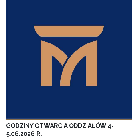
GODZINY OTWARCIA ODDZIAŁÓW 4-
5.06.2026 R.