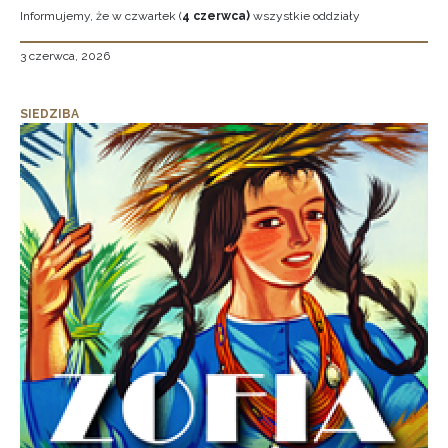
Informujemy, że w czwartek (
4 czerwca)
wszystkie oddziały
3 czerwca, 2026
SIEDZIBA