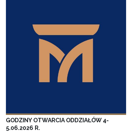
GODZINY OTWARCIA ODDZIAŁÓW 4-
5.06.2026 R.