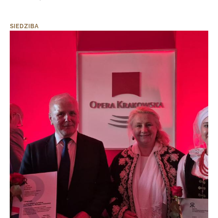
SIEDZIBA