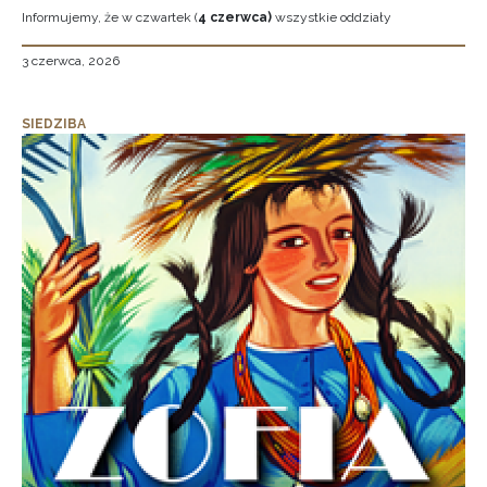
Informujemy, że w czwartek (
4 czerwca)
wszystkie oddziały
3 czerwca, 2026
SIEDZIBA