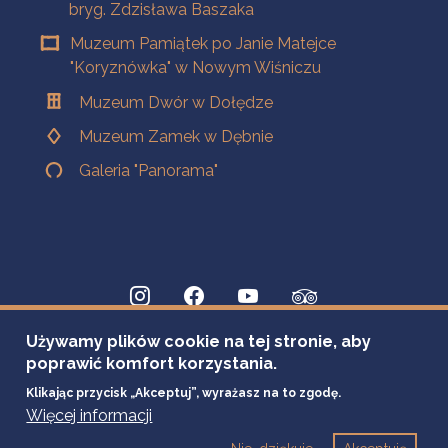
bryg. Zdzisława Baszaka
Muzeum Pamiątek po Janie Matejce
"Koryznówka" w Nowym Wiśniczu
Muzeum Dwór w Dołędze
Muzeum Zamek w Dębnie
Galeria "Panorama"
Używamy plików cookie na tej stronie, aby
poprawić komfort korzystania.
Klikając przycisk „Akceptuj”, wyrażasz na to zgodę.
Więcej informacji