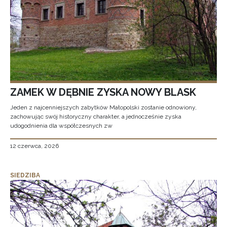
ZAMEK W DĘBNIE ZYSKA NOWY BLASK
Jeden z najcenniejszych zabytków Małopolski zostanie odnowiony,
zachowując swój historyczny charakter, a jednocześnie zyska
udogodnienia dla współczesnych zw
12 czerwca, 2026
SIEDZIBA