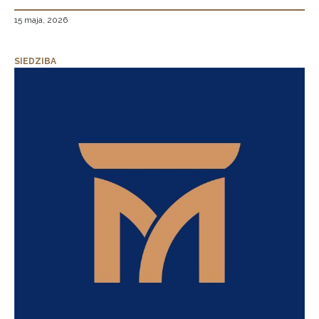
15 maja, 2026
SIEDZIBA