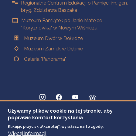
Regionalne Centrum Edukacji o Pamięci im. gen.
bryg. Zdzisława Baszaka
Muzeum Pamiątek po Janie Matejce
"Koryznówka" w Nowym Wiśniczu
Muzeum Dwór w Dołędze
Muzeum Zamek w Dębnie
Galeria "Panorama"
Używamy plików cookie na tej stronie, aby
poprawić komfort korzystania.
Klikając przycisk „Akceptuj”, wyrażasz na to zgodę.
Więcej informacji