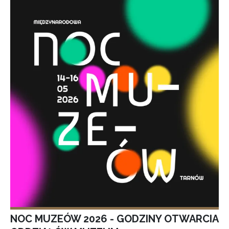
NOC MUZEÓW 2026 - GODZINY OTWARCIA