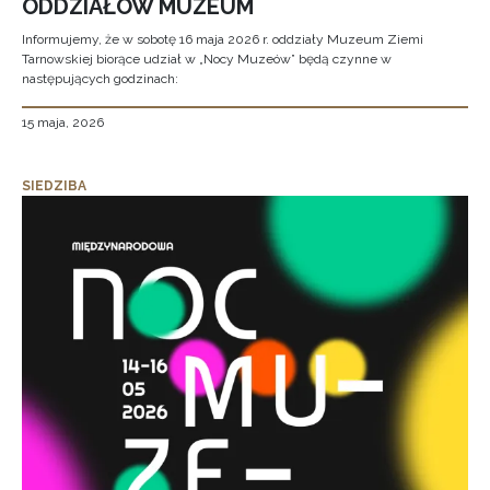
ODDZIAŁÓW MUZEUM
Informujemy, że w sobotę 16 maja 2026 r. oddziały Muzeum Ziemi
Tarnowskiej biorące udział w „Nocy Muzeów” będą czynne w
następujących godzinach:
15 maja, 2026
SIEDZIBA