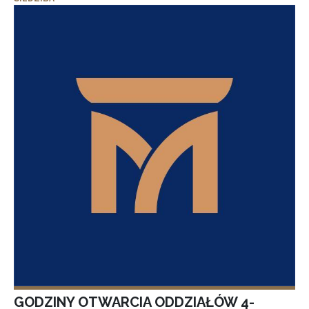
GODZINY OTWARCIA ODDZIAŁÓW 4-