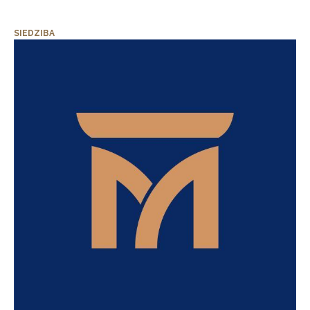
SIEDZIBA