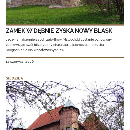
ZAMEK W DĘBNIE ZYSKA NOWY BLASK
Jeden z najcenniejszych zabytków Małopolski zostanie odnowiony,
zachowując swój historyczny charakter, a jednocześnie zyska
udogodnienia dla współczesnych zw
12 czerwca, 2026
SIEDZIBA