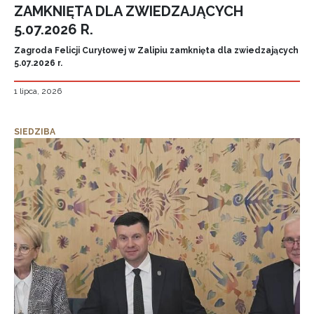
ZAMKNIĘTA DLA ZWIEDZAJĄCYCH
5.07.2026 R.
Zagroda Felicji Curyłowej w Zalipiu zamknięta dla zwiedzających
5.07.2026 r.
1 lipca, 2026
SIEDZIBA