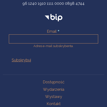
96 1240 1910 1111 0000 0898 4744
Email
Adres e-mail subskrybenta.
Na skróty
Dostępność
Wydarzenia
Wystawy
Kontakt