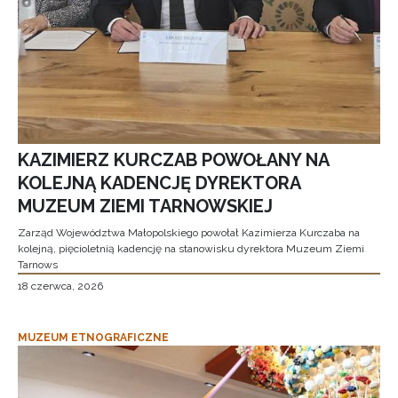
KAZIMIERZ KURCZAB POWOŁANY NA
KOLEJNĄ KADENCJĘ DYREKTORA
MUZEUM ZIEMI TARNOWSKIEJ
Zarząd Województwa Małopolskiego powołał Kazimierza Kurczaba na
kolejną, pięcioletnią kadencję na stanowisku dyrektora Muzeum Ziemi
Tarnows
18 czerwca, 2026
MUZEUM ETNOGRAFICZNE