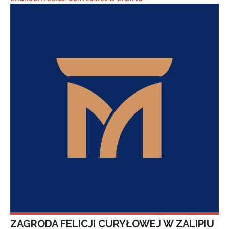
ZAGRODA FELICJI CURYŁOWEJ W ZALIPIU