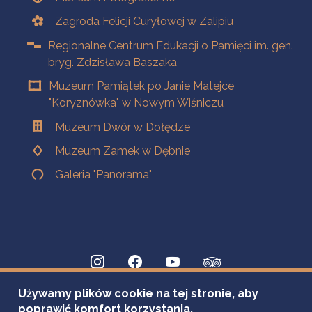
Zagroda Felicji Curyłowej w Zalipiu
Regionalne Centrum Edukacji o Pamięci im. gen.
bryg. Zdzisława Baszaka
Muzeum Pamiątek po Janie Matejce
"Koryznówka" w Nowym Wiśniczu
Muzeum Dwór w Dołędze
Muzeum Zamek w Dębnie
Galeria "Panorama"
Używamy plików cookie na tej stronie, aby
poprawić komfort korzystania.