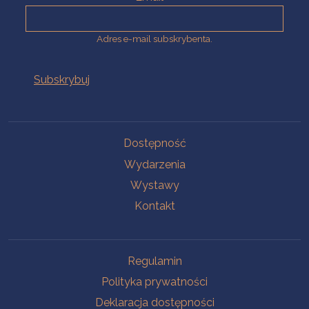
Adres e-mail subskrybenta.
Na skróty
Dostępność
Wydarzenia
Wystawy
Kontakt
Na skróty
Regulamin
Polityka prywatności
Deklaracja dostępności