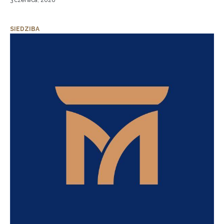
3 czerwca, 2026
SIEDZIBA