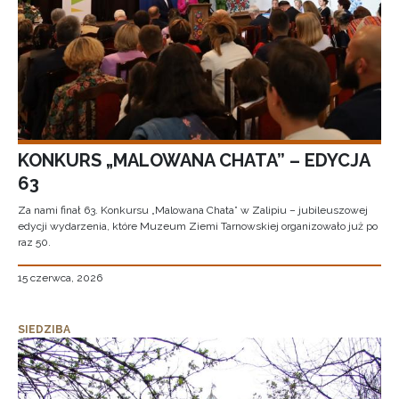
KONKURS „MALOWANA CHATA” – EDYCJA
63
Za nami finał 63. Konkursu „Malowana Chata” w Zalipiu – jubileuszowej
edycji wydarzenia, które Muzeum Ziemi Tarnowskiej organizowało już po
raz 50.
15 czerwca, 2026
SIEDZIBA