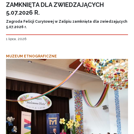
ZAMKNIĘTA DLA ZWIEDZAJĄCYCH
5.07.2026 R.
Zagroda Felicji Curyłowej w Zalipiu zamknięta dla zwiedzających
5.07.2026 r.
1 lipca, 2026
MUZEUM ETNOGRAFICZNE