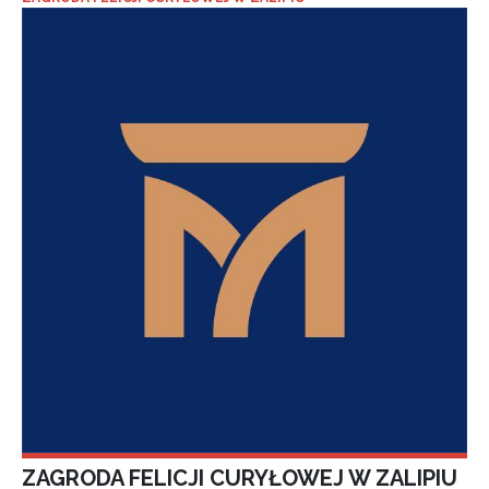
ZAGRODA FELICJI CURYŁOWEJ W ZALIPIU