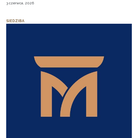
3 czerwca, 2026
SIEDZIBA