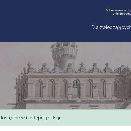
Dla zwiedzającyc
dostępne w następnej sekcji.