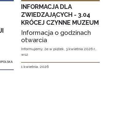
INFORMACJA DLA
ZWIEDZAJĄCYCH - 3.04
KRÓCEJ CZYNNE MUZEUM
JI
Informacja o godzinach
otwarcia
Informujemy, że w piątek, 3 kwietnia 2026 r.,
wsz
1 kwietnia, 2026