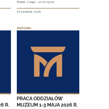
Piątek, 1 maja – 10:00-15:00
27 kwietnia, 2026
SIEDZIBA
PRACA ODDZIAŁÓW
6 R.
MUZEUM 1-3 MAJA 2026 R.