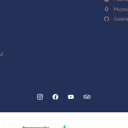
Muzeu
Galeri