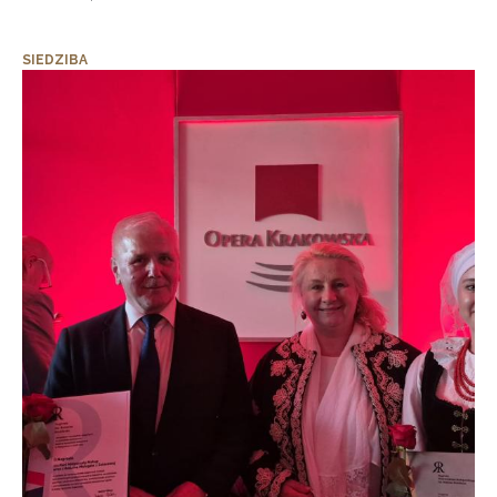
SIEDZIBA