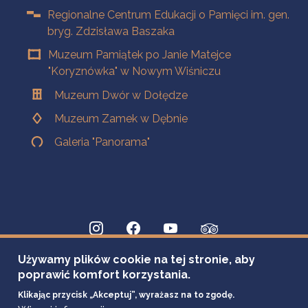
Regionalne Centrum Edukacji o Pamięci im. gen.
bryg. Zdzisława Baszaka
Muzeum Pamiątek po Janie Matejce
"Koryznówka" w Nowym Wiśniczu
Muzeum Dwór w Dołędze
Muzeum Zamek w Dębnie
Galeria "Panorama"
Używamy plików cookie na tej stronie, aby
poprawić komfort korzystania.
Klikając przycisk „Akceptuj”, wyrażasz na to zgodę.