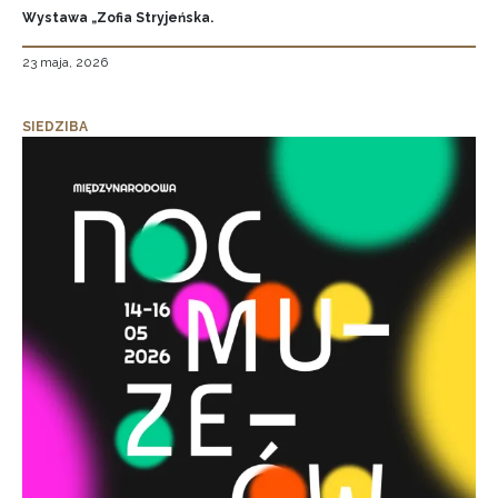
Wystawa „Zofia Stryjeńska.
23 maja, 2026
SIEDZIBA