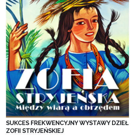
SUKCES FREKWENCYJNY WYSTAWY DZIEŁ
ZOFII STRYJEŃSKIEJ