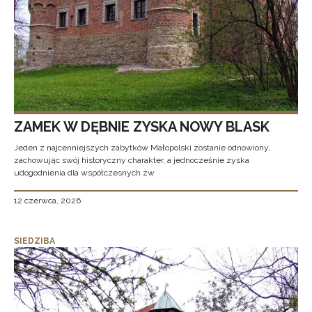
ZAMEK W DĘBNIE ZYSKA NOWY BLASK
Jeden z najcenniejszych zabytków Małopolski zostanie odnowiony,
zachowując swój historyczny charakter, a jednocześnie zyska
udogodnienia dla współczesnych zw
12 czerwca, 2026
SIEDZIBA