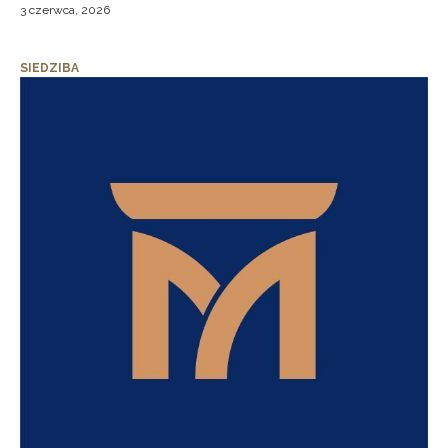
3 czerwca, 2026
SIEDZIBA