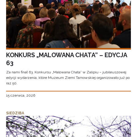
KONKURS „MALOWANA CHATA” – EDYCJA
63
Za nami finał 63. Konkursu „Malowana Chata” w Zalipiu – jubileuszowej
edycji wydarzenia, które Muzeum Ziemi Tarnowskiej organizowało już po
raz 50.
15 czerwca, 2026
SIEDZIBA