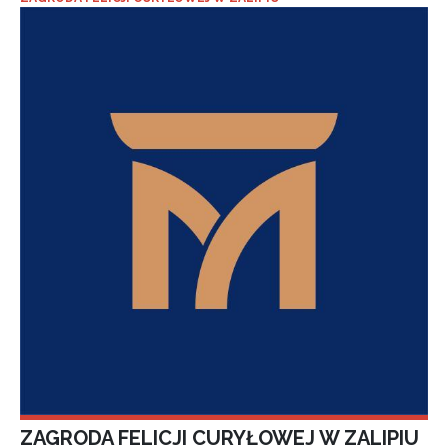
ZAGRODA FELICJI CURYŁOWEJ W ZALIPIU