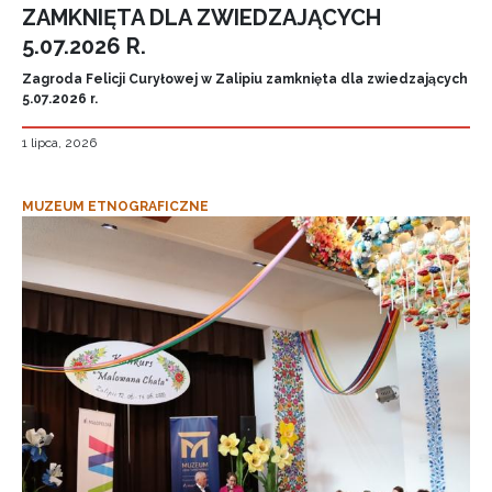
ZAMKNIĘTA DLA ZWIEDZAJĄCYCH
5.07.2026 R.
Zagroda Felicji Curyłowej w Zalipiu zamknięta dla zwiedzających
5.07.2026 r.
1 lipca, 2026
MUZEUM ETNOGRAFICZNE