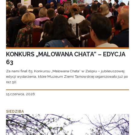
KONKURS „MALOWANA CHATA” – EDYCJA
63
Za nami finał 63. Konkursu „Malowana Chata” w Zalipiu – jubileuszowej
edycji wydarzenia, które Muzeum Ziemi Tarnowskiej organizowało już po
raz 50.
15 czerwca, 2026
SIEDZIBA