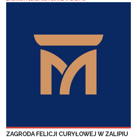
ZAGRODA FELICJI CURYŁOWEJ W ZALIPIU