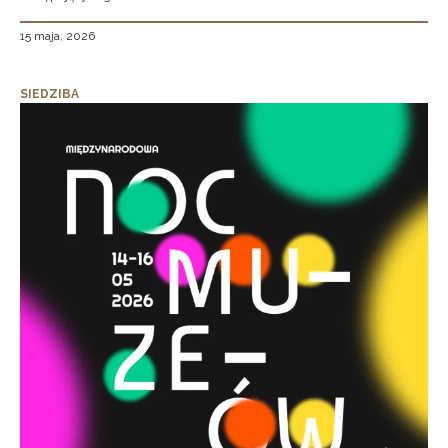
15 maja, 2026
SIEDZIBA