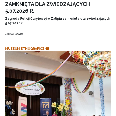
ZAMKNIĘTA DLA ZWIEDZAJĄCYCH
5.07.2026 R.
Zagroda Felicji Curyłowej w Zalipiu zamknięta dla zwiedzających
5.07.2026 r.
1 lipca, 2026
MUZEUM ETNOGRAFICZNE