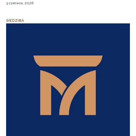
3 czerwca, 2026
SIEDZIBA