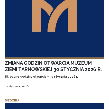
ZMIANA GODZIN OTWARCIA MUZEUM
ZIEMI TARNOWSKIEJ 30 STYCZNIA 2026 R.
Skrócone godziny otwarcia – 30 stycznia 2026 r.
27 stycznia, 2026
SIEDZIBA