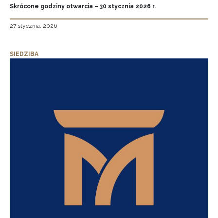
Skrócone godziny otwarcia – 30 stycznia 2026 r.
27 stycznia, 2026
SIEDZIBA