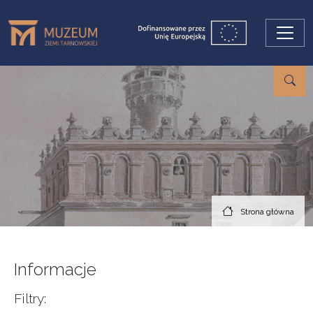
Przejdź do treści
Strona główna
Informacje
Filtry: