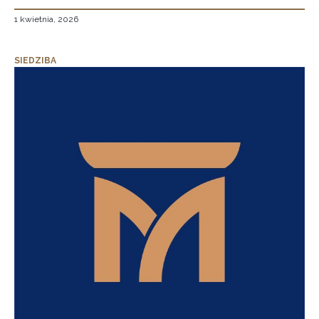
1 kwietnia, 2026
SIEDZIBA