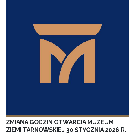
ZMIANA GODZIN OTWARCIA MUZEUM
ZIEMI TARNOWSKIEJ 30 STYCZNIA 2026 R.