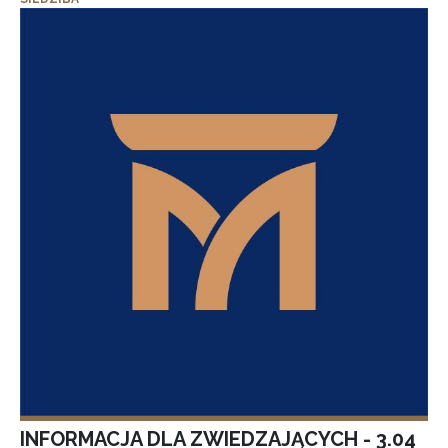
INFORMACJA DLA ZWIEDZAJĄCYCH - 3.04