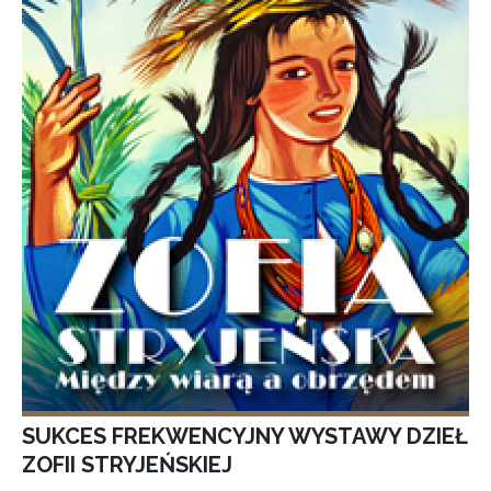
SUKCES FREKWENCYJNY WYSTAWY DZIEŁ
ZOFII STRYJEŃSKIEJ