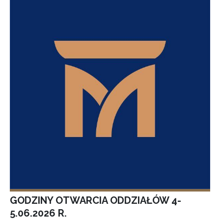
GODZINY OTWARCIA ODDZIAŁÓW 4-
5.06.2026 R.