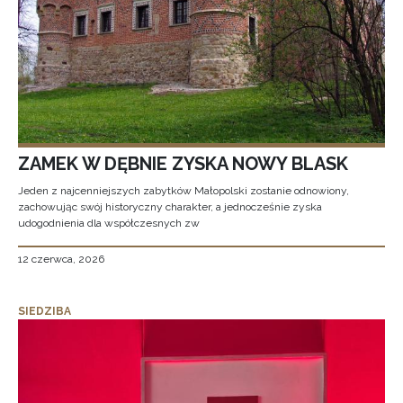
ZAMEK W DĘBNIE ZYSKA NOWY BLASK
Jeden z najcenniejszych zabytków Małopolski zostanie odnowiony,
zachowując swój historyczny charakter, a jednocześnie zyska
udogodnienia dla współczesnych zw
12 czerwca, 2026
SIEDZIBA